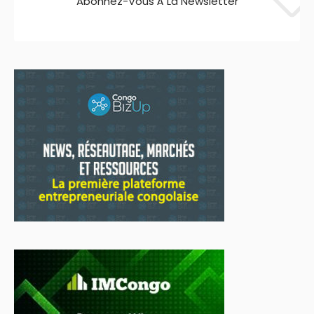
Abonnez-Vous À La Newsletter