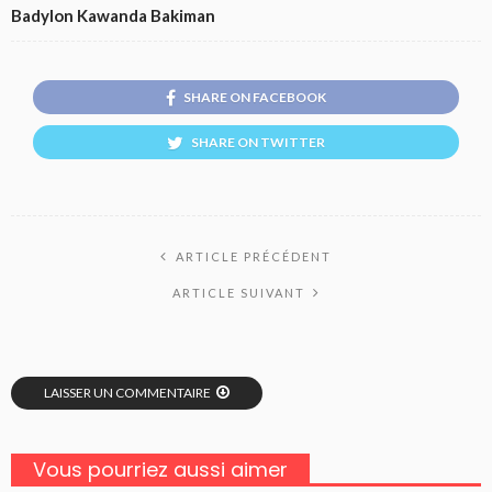
Badylon Kawanda Bakiman
SHARE ON FACEBOOK
SHARE ON TWITTER
ARTICLE PRÉCÉDENT
ARTICLE SUIVANT
LAISSER UN COMMENTAIRE
Vous pourriez aussi aimer