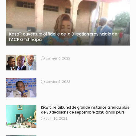
Kasaï : ouverture officielle de la Direction provinciale de
l’ACP à Tshikapa
Janvier 6, 2022
Janvier 5, 2023
Kikwit : le tribunal de grande instance a rendu plus
de 80 décisions de septembre 2020 à nos jours
Juin 10, 2021