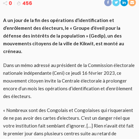
0
456
A un jour de la fin des opérations d’identification et
d’enrôlement des électeurs, le « Groupe d’éveil pour la
défense des intérêts de la population » (Gedip), un des
mouvements citoyens de la ville de Kikwit, est monté au
créneau.
Dans un mémo adressé au président de la Commission électorale
nationale indépendante (Ceni) ce jeudi 16 février 2023, ce
mouvement citoyen invite la Centrale électorale à prolonger
encore d’un mois les opérations d’identification et d’enrôlement
des électeurs.
« Nombreux sont des Congolais et Congolaises qui risqueraient
de ne pas avoir des cartes d’electeurs. C’est un danger réel que
votre institution fait semblant d’ignorer. […] Rien n’avait été fait
le premier jour dans plusieurs centres suite au retard de