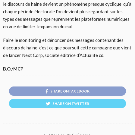
le discours de haine devient un phénomène presque cyclique, qu’à
chaque période électorale l’on devient plus regardant sur les
types des messages que reprennent les plateformes numériques
en vue de limiter l’expansion du mal.
Faire le monitoring et dénoncer des messages contenant des
discours de haine, c’est ce que poursuit cette campagne que vient
de lancer Next Corp, société éditrice d’Actualite cd.
B.O./MCP
SHARE ON FACEBOOK
SHARE ON TWITTER
ARTICLE PRÉCÉDENT