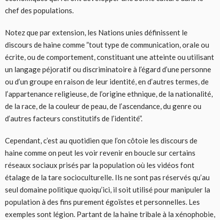
chef des populations.
Notez que par extension, les Nations unies définissent le
discours de haine comme ”tout type de communication, orale ou
écrite, ou de comportement, constituant une atteinte ou utilisant
un langage péjoratif ou discriminatoire à l’égard d’une personne
ou d’un groupe en raison de leur identité, en d’autres termes, de
l’appartenance religieuse, de l’origine ethnique, de la nationalité,
de la race, de la couleur de peau, de l’ascendance, du genre ou
d’autres facteurs constitutifs de l’identité”.
Cependant, c’est au quotidien que l’on côtoie les discours de
haine comme on peut les voir revenir en boucle sur certains
réseaux sociaux prisés par la population où les vidéos font
étalage de la tare socioculturelle. Ils ne sont pas réservés qu’au
seul domaine politique quoiqu’ici, il soit utilisé pour manipuler la
population à des fins purement égoïstes et personnelles. Les
exemples sont légion. Partant de la haine tribale à la xénophobie,