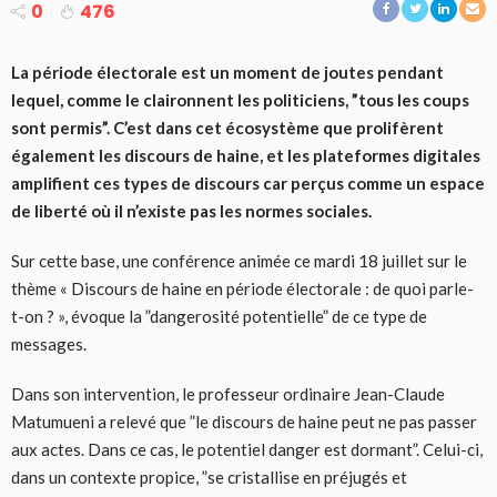
0
476
La période électorale est un moment de joutes pendant
lequel, comme le claironnent les politiciens, ”tous les coups
sont permis”. C’est dans cet écosystème que prolifèrent
également les discours de haine, et les plateformes digitales
amplifient ces types de discours car perçus comme un espace
de liberté où il n’existe pas les normes sociales.
Sur cette base, une conférence animée ce mardi 18 juillet sur le
thème « Discours de haine en période électorale : de quoi parle-
t-on ? », évoque la ”dangerosité potentielle” de ce type de
messages.
Dans son intervention, le professeur ordinaire Jean-Claude
Matumueni a relevé que ”le discours de haine peut ne pas passer
aux actes. Dans ce cas, le potentiel danger est dormant”. Celui-ci,
dans un contexte propice, ”se cristallise en préjugés et