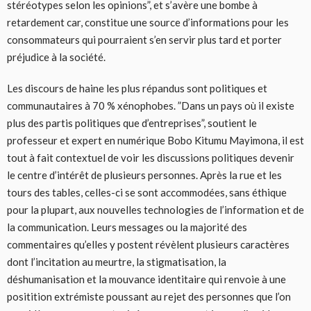
stéréotypes selon les opinions”, et s’avère une bombe à
retardement car, constitue une source d’informations pour les
consommateurs qui pourraient s’en servir plus tard et porter
préjudice à la société.
Les discours de haine les plus répandus sont politiques et
communautaires à 70 % xénophobes. ”Dans un pays où il existe
plus des partis politiques que d’entreprises”, soutient le
professeur et expert en numérique Bobo Kitumu Mayimona, il est
tout à fait contextuel de voir les discussions politiques devenir
le centre d’intérêt de plusieurs personnes. Après la rue et les
tours des tables, celles-ci se sont accommodées, sans éthique
pour la plupart, aux nouvelles technologies de l’information et de
la communication. Leurs messages ou la majorité des
commentaires qu’elles y postent révèlent plusieurs caractères
dont l’incitation au meurtre, la stigmatisation, la
déshumanisation et la mouvance identitaire qui renvoie à une
positition extrémiste poussant au rejet des personnes que l’on