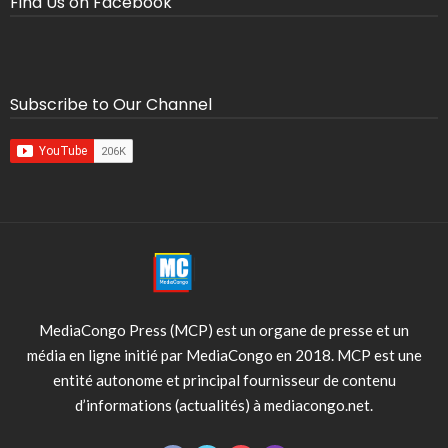
Find Us on Facebook
Subscribe to Our Channel
MediaCongo Press (MCP) est un organe de presse et un
média en ligne initié par MediaCongo en 2018. MCP est une
entité autonome et principal fournisseur de contenu
d’informations (actualités) à mediacongo.net.