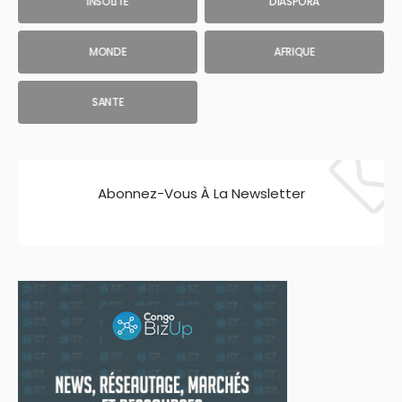
INSOLITE
DIASPORA
MONDE
AFRIQUE
SANTE
Abonnez-Vous À La Newsletter