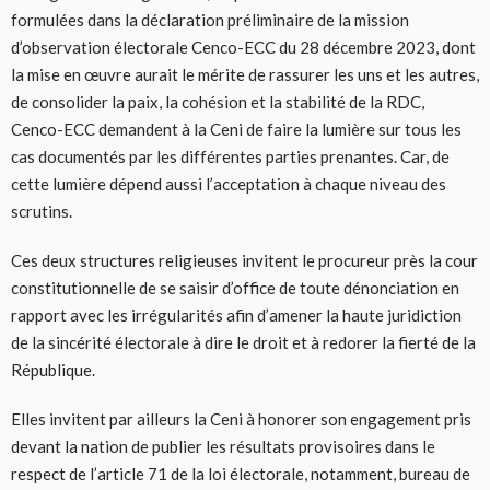
formulées dans la déclaration préliminaire de la mission
d’observation électorale Cenco-ECC du 28 décembre 2023, dont
la mise en œuvre aurait le mérite de rassurer les uns et les autres,
de consolider la paix, la cohésion et la stabilité de la RDC,
Cenco-ECC demandent à la Ceni de faire la lumière sur tous les
cas documentés par les différentes parties prenantes. Car, de
cette lumière dépend aussi l’acceptation à chaque niveau des
scrutins.
Ces deux structures religieuses invitent le procureur près la cour
constitutionnelle de se saisir d’office de toute dénonciation en
rapport avec les irrégularités afin d’amener la haute juridiction
de la sincérité électorale à dire le droit et à redorer la fierté de la
République.
Elles invitent par ailleurs la Ceni à honorer son engagement pris
devant la nation de publier les résultats provisoires dans le
respect de l’article 71 de la loi électorale, notamment, bureau de