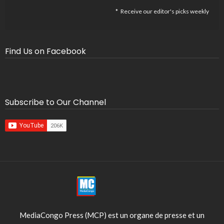
Receive our editor's picks weekly
Find Us on Facebook
Subscribe to Our Channel
MediaCongo Press (MCP) est un organe de presse et un