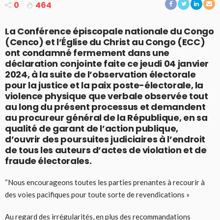
0
464
La Conférence épiscopale nationale du Congo
(Cenco) et l’Église du Christ au Congo (ECC)
ont condamné fermement dans une
déclaration conjointe faite ce jeudi 04 janvier
2024, à la suite de l’observation électorale
pour la justice et la paix poste-électorale, la
violence physique que verbale observée tout
au long du présent processus et demandent
au procureur général de la République, en sa
qualité de garant de l’action publique,
d’ouvrir des poursuites judiciaires à l’endroit
de tous les auteurs d’actes de violation et de
fraude électorales.
“Nous encourageons toutes les parties prenantes à recourir à
des voies pacifiques pour toute sorte de revendications »
Au regard des irrégularités, en plus des recommandations