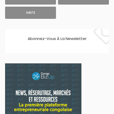
SANTE
Abonnez-Vous À La Newsletter