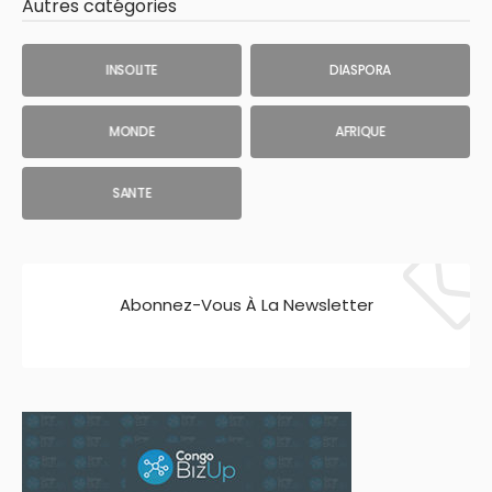
Autres catégories
INSOLITE
DIASPORA
MONDE
AFRIQUE
SANTE
Abonnez-Vous À La Newsletter