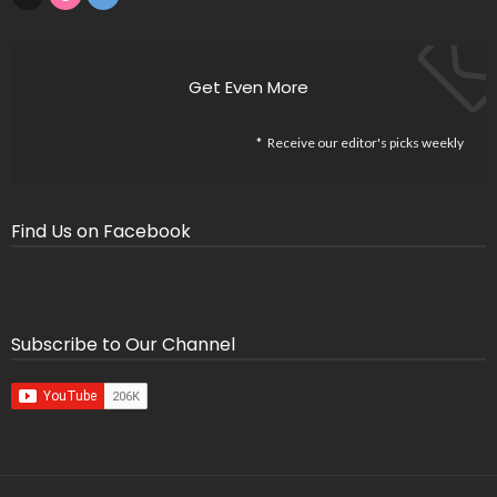
Get Even More
Receive our editor's picks weekly
Find Us on Facebook
Subscribe to Our Channel