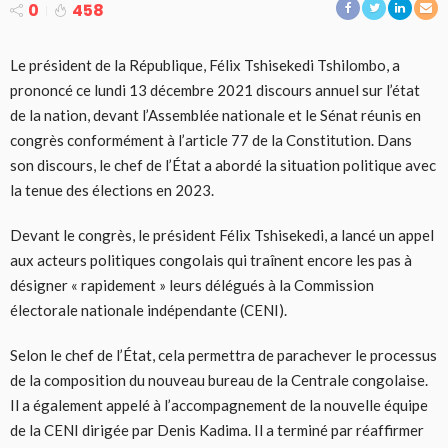
0
458
Le président de la République, Félix Tshisekedi Tshilombo, a
prononcé ce lundi 13 décembre 2021 discours annuel sur l’état
de la nation, devant l’Assemblée nationale et le Sénat réunis en
congrès conformément à l’article 77 de la Constitution. Dans
son discours, le chef de l’État a abordé la situation politique avec
la tenue des élections en 2023.
Devant le congrès, le président Félix Tshisekedi, a lancé un appel
aux acteurs politiques congolais qui traînent encore les pas à
désigner « rapidement » leurs délégués à la Commission
électorale nationale indépendante (CENI).
Selon le chef de l’État, cela permettra de parachever le processus
de la composition du nouveau bureau de la Centrale congolaise.
Il a également appelé à l’accompagnement de la nouvelle équipe
de la CENI dirigée par Denis Kadima. Il a terminé par réaffirmer