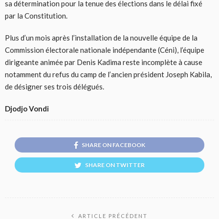
sa détermination pour la tenue des élections dans le délai fixé
par la Constitution.
Plus d’un mois après l’installation de la nouvelle équipe de la
Commission électorale nationale indépendante (Céni), l’équipe
dirigeante animée par Denis Kadima reste incomplète à cause
notamment du refus du camp de l’ancien président Joseph Kabila,
de désigner ses trois délégués.
Djodjo Vondi
SHARE ON FACEBOOK
SHARE ON TWITTER
ARTICLE PRÉCÉDENT