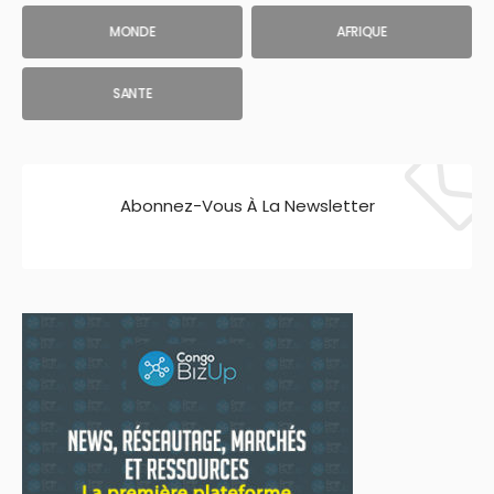
MONDE
AFRIQUE
SANTE
Abonnez-Vous À La Newsletter