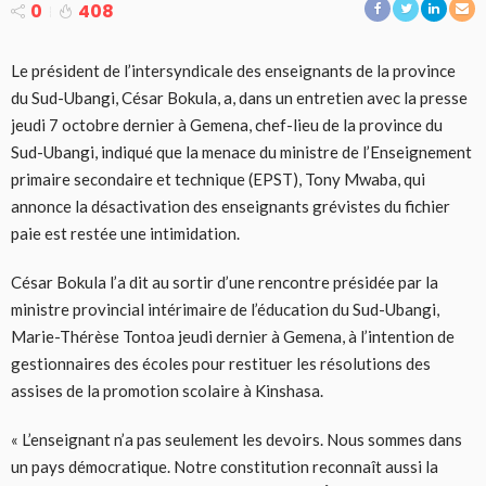
0
408
Le président de l’intersyndicale des enseignants de la province
du Sud-Ubangi, César Bokula, a, dans un entretien avec la presse
jeudi 7 octobre dernier à Gemena, chef-lieu de la province du
Sud-Ubangi, indiqué que la menace du ministre de l’Enseignement
primaire secondaire et technique (EPST), Tony Mwaba, qui
annonce la désactivation des enseignants grévistes du fichier
paie est restée une intimidation.
César Bokula l’a dit au sortir d’une rencontre présidée par la
ministre provincial intérimaire de l’éducation du Sud-Ubangi,
Marie-Thérèse Tontoa jeudi dernier à Gemena, à l’intention de
gestionnaires des écoles pour restituer les résolutions des
assises de la promotion scolaire à Kinshasa.
« L’enseignant n’a pas seulement les devoirs. Nous sommes dans
un pays démocratique. Notre constitution reconnaît aussi la