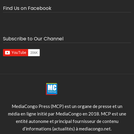
Find Us on Facebook
Subscribe to Our Channel
MediaCongo Press (MCP) est un organe de presse et un
média en ligne initié par MediaCongo en 2018. MCP est une
entité autonome et principal fournisseur de contenu
d’informations (actualités) à mediacongo.net.