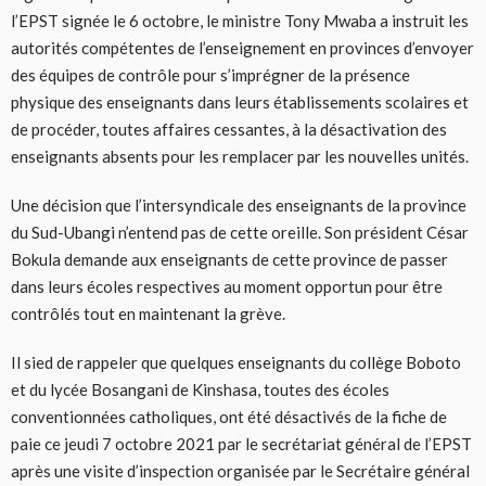
l’EPST signée le 6 octobre, le ministre Tony Mwaba a instruit les
autorités compétentes de l’enseignement en provinces d’envoyer
des équipes de contrôle pour s’imprégner de la présence
physique des enseignants dans leurs établissements scolaires et
de procéder, toutes affaires cessantes, à la désactivation des
enseignants absents pour les remplacer par les nouvelles unités.
Une décision que l’intersyndicale des enseignants de la province
du Sud-Ubangi n’entend pas de cette oreille. Son président César
Bokula demande aux enseignants de cette province de passer
dans leurs écoles respectives au moment opportun pour être
contrôlés tout en maintenant la grève.
Il sied de rappeler que quelques enseignants du collège Boboto
et du lycée Bosangani de Kinshasa, toutes des écoles
conventionnées catholiques, ont été désactivés de la fiche de
paie ce jeudi 7 octobre 2021 par le secrétariat général de l’EPST
après une visite d’inspection organisée par le Secrétaire général