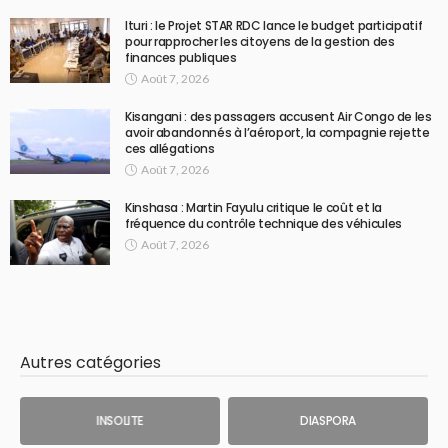
Ituri : le Projet STAR RDC lance le budget participatif
pour rapprocher les citoyens de la gestion des
finances publiques
Août 7, 2026
Kisangani : des passagers accusent Air Congo de les
avoir abandonnés à l’aéroport, la compagnie rejette
ces allégations
Août 7, 2026
Kinshasa : Martin Fayulu critique le coût et la
fréquence du contrôle technique des véhicules
Août 7, 2026
Autres catégories
INSOLITE
DIASPORA