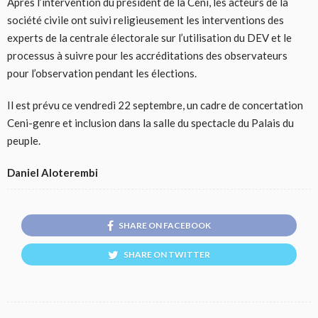
Après l’intervention du président de la Ceni, les acteurs de la
société civile ont suivi religieusement les interventions des
experts de la centrale électorale sur l’utilisation du DEV et le
processus à suivre pour les accréditations des observateurs
pour l’observation pendant les élections.
Il est prévu ce vendredi 22 septembre, un cadre de concertation
Ceni-genre et inclusion dans la salle du spectacle du Palais du
peuple.
Daniel Aloterembi
SHARE ON FACEBOOK
SHARE ON TWITTER