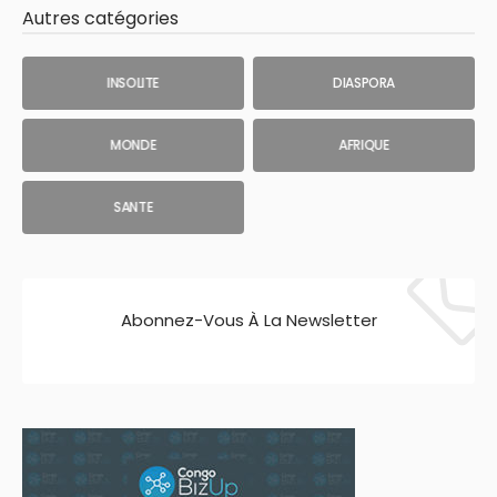
Autres catégories
INSOLITE
DIASPORA
MONDE
AFRIQUE
SANTE
Abonnez-Vous À La Newsletter