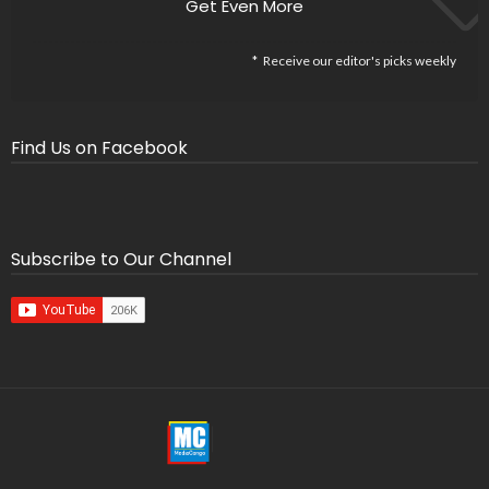
Get Even More
Receive our editor's picks weekly
Find Us on Facebook
Subscribe to Our Channel