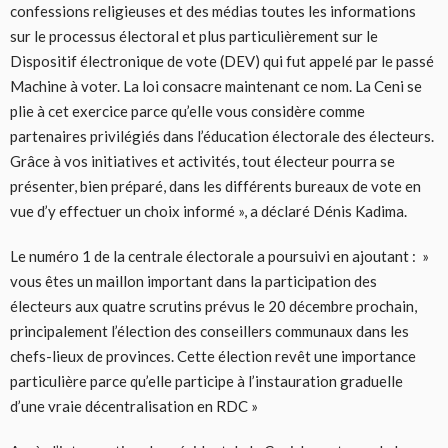
confessions religieuses et des médias toutes les informations
sur le processus électoral et plus particulièrement sur le
Dispositif électronique de vote (DEV) qui fut appelé par le passé
Machine à voter. La loi consacre maintenant ce nom. La Ceni se
plie à cet exercice parce qu’elle vous considère comme
partenaires privilégiés dans l’éducation électorale des électeurs.
Grâce à vos initiatives et activités, tout électeur pourra se
présenter, bien préparé, dans les différents bureaux de vote en
vue d’y effectuer un choix informé », a déclaré Dénis Kadima.
Le numéro 1 de la centrale électorale a poursuivi en ajoutant : »
vous êtes un maillon important dans la participation des
électeurs aux quatre scrutins prévus le 20 décembre prochain,
principalement l’élection des conseillers communaux dans les
chefs-lieux de provinces. Cette élection revêt une importance
particulière parce qu’elle participe à l’instauration graduelle
d’une vraie décentralisation en RDC »