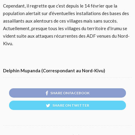
Cependant, il regrette que c’est depuis le 14 février que la
population alertait sur d’éventuelles installations des bases des
assaillants aux alentours de ces villages mais sans succès.
Actuellement, presque tous les villages du territoire d’Irumu se
vident suite aux attaques récurrentes des ADF venues du Nord-
Kivu.
Delphin Mupanda (Correspondant au Nord-Kivu)
SHARE ON FACEBOOK
SHARE ON TWITTER