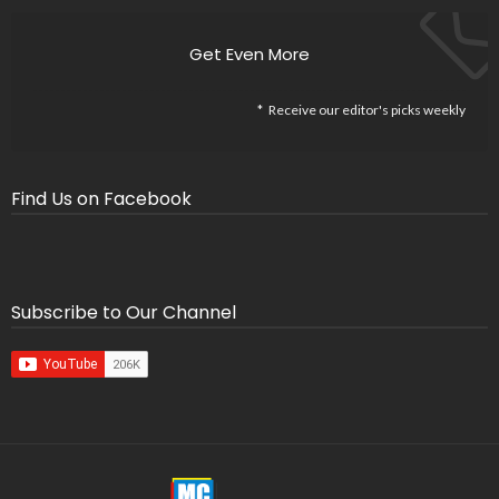
Get Even More
Receive our editor's picks weekly
Find Us on Facebook
Subscribe to Our Channel