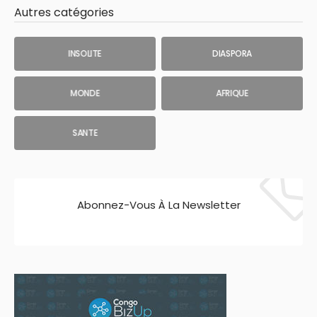
Autres catégories
INSOLITE
DIASPORA
MONDE
AFRIQUE
SANTE
Abonnez-Vous À La Newsletter