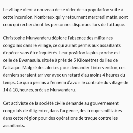
Le village vient à nouveau de se vider de sa population suite à
cette incursion. Nombreux qui y retournent mercredi matin, sont
ceux qui recherchent les personnes disparues lors de l’attaque.
Christophe Munyanderu déplore l’absence des militaires
congolais dans le village, ce qui aurait permis aux assaillants
d’opérer sans être inquiétés. Leur position la plus proche est
celle de Bwanasula, située à près de 5 Kilomètres du lieu de
l’attaque. Malgré des alertes pour demander l’intervention, ces
derniers seraient arriver avec un retard d’au moins 4 heures du
temps. Ce qui a permis à l’ennemi d’avoir le contrôle du village de
14 à 18, heures, précise Munyanderu.
Cet activiste de la société civile demande au gouvernement
congolais de diligenter, dans l’urgence, des troupes militaires
dans cette région pour des opérations de traque contre les
assaillants.