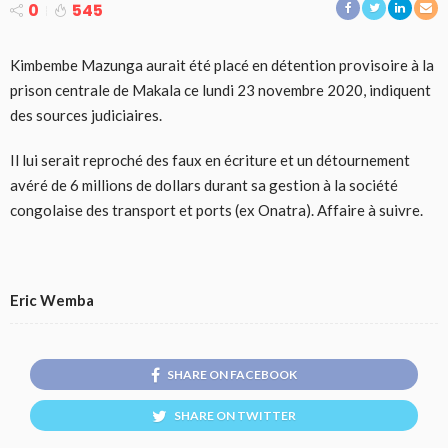
0
545
Kimbembe Mazunga aurait été placé en détention provisoire à la
prison centrale de Makala ce lundi 23 novembre 2020, indiquent
des sources judiciaires.
Il lui serait reproché des faux en écriture et un détournement
avéré de 6 millions de dollars durant sa gestion à la société
congolaise des transport et ports (ex Onatra). Affaire à suivre.
Eric Wemba
SHARE ON FACEBOOK
SHARE ON TWITTER