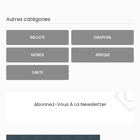
Autres catégories
INSOLITE
DIASPORA
MONDE
AFRIQUE
SANTE
Abonnez-Vous À La Newsletter