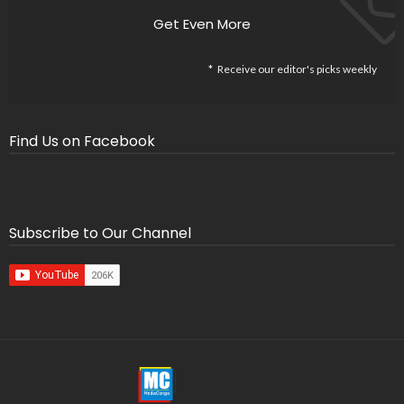
Get Even More
Receive our editor's picks weekly
Find Us on Facebook
Subscribe to Our Channel