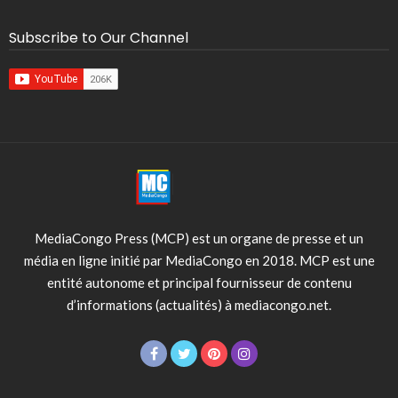
Subscribe to Our Channel
MediaCongo Press (MCP) est un organe de presse et un
média en ligne initié par MediaCongo en 2018. MCP est une
entité autonome et principal fournisseur de contenu
d’informations (actualités) à mediacongo.net.