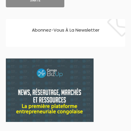
SANTE
Abonnez-Vous À La Newsletter