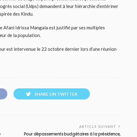
rogrès social (Udps) demandent à leur hiérarchie d’entériner
spirée des Kindu.
 Afani Idrissa Mangala est justifié par ses multiples
eur de la population.
eur est intervenue le 22 octobre dernier lors d’une réunion
SHARE ON TWITTER
ARTICLE SUIVANT
e
Pour dépassements budgétaires à la présidence,