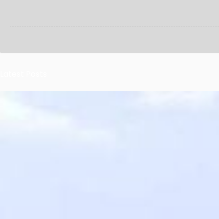
Latest Posts