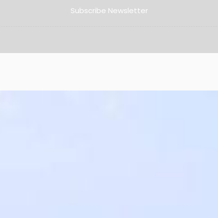
Subscribe Newsletter