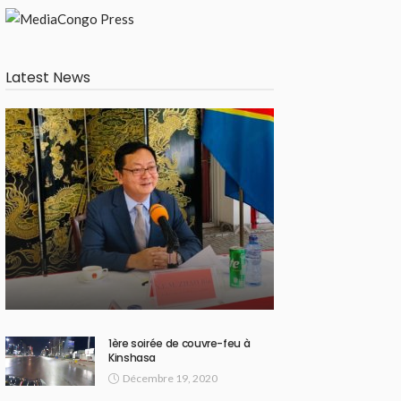
Latest News
1ère soirée de couvre-feu à
Kinshasa
Décembre 19, 2020