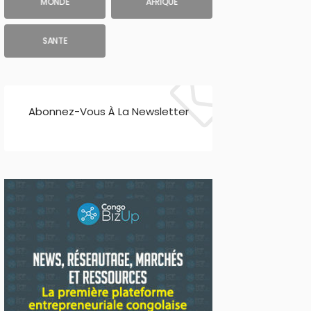
MONDE
AFRIQUE
SANTE
Abonnez-Vous À La Newsletter