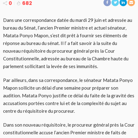
0
682
Dans une correspondance datée du mardi 29 juin et adressée au
bureau du Sénat, l’ancien Premier ministre et actuel sénateur,
Matata Ponyo Mapon, s’est dit prêt à fournir ses éléments de
réponse au bureau du sénat. Il l’ a fait savoir à la suite du
nouveau réquisitoire du procureur général près la Cour
Constitutionnelle, adressée au bureau de la Chambre haute du
parlement sollicitant la levée de ses immunités.
Par ailleurs, dans sa correspondance, le sénateur Matata Ponyo
Mapon sollicite un délai d’une semaine pour préparer son
audition. Matata Ponyo justifie ce délai du faite de la gravité des
accusations portées contre lui et de la complexité du sujet au
centre du réquisitoire du procureur.
Dans son nouveau réquisitoire, le procureur général près la Cour
constitutionnelle accuse l’ancien Premier ministre de faits de