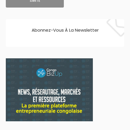
SANTE
Abonnez-Vous À La Newsletter