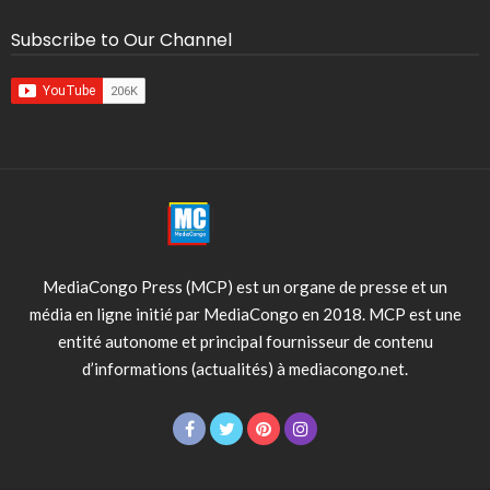
Subscribe to Our Channel
MediaCongo Press (MCP) est un organe de presse et un
média en ligne initié par MediaCongo en 2018. MCP est une
entité autonome et principal fournisseur de contenu
d’informations (actualités) à mediacongo.net.