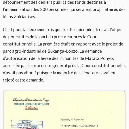
détournement des deniers publics des fonds destinés à
l’indemnisation des 300 personnes qui seraient propriétaires des
biens Zairianisés.
C’est pour la deuxième fois que l’ex Premier ministre fait l’objet
de poursuites de la part du procureur près la Cour
constitutionnelle. La première était en rapport avec le projet de
parc agro-industriel de Bukanga-Lonzo. La demande
d’autorisation de la levée des immunités de Matata Ponyo,
adressée par le procureur général près la Cour constitutionnelle,
n’avait pas abouti puisque la majorité des sénateurs avaient
rejeté cette demande.