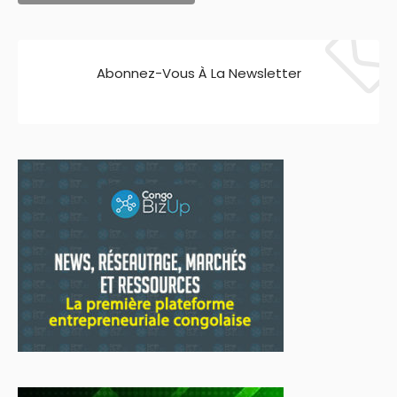
Abonnez-Vous À La Newsletter