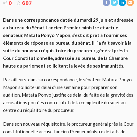
0
607
Dans une correspondance datée du mardi 29 juin et adressée
au bureau du Sénat, l’ancien Premier ministre et actuel
sénateur, Matata Ponyo Mapon, s’est dit prêt à fournir ses
éléments de réponse au bureau du sénat. Il l’ a fait savoir à la
suite du nouveau réquisitoire du procureur général près la
Cour Constitutionnelle, adressée au bureau de la Chambre
haute du parlement sollicitant la levée de ses immunités.
Par ailleurs, dans sa correspondance, le sénateur Matata Ponyo
Mapon sollicite un délai d’une semaine pour préparer son
audition. Matata Ponyo justifie ce delai du faite de la gravité des
accusations portées contre lui et de la complexité du sujet au
centre du réquisitoire du procureur.
Dans son nouveau réquisitoire, le procureur général près la Cour
constitutionnelle accuse l’ancien Premier ministre de faits de