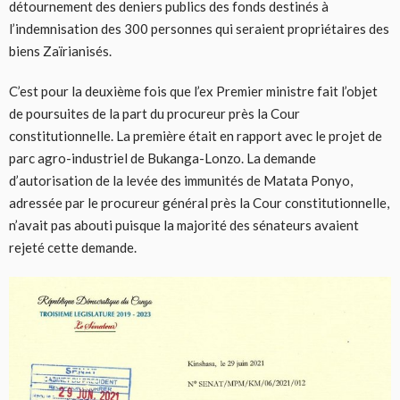
détournement des deniers publics des fonds destinés à
l’indemnisation des 300 personnes qui seraient propriétaires des
biens Zaïrianisés.
C’est pour la deuxième fois que l’ex Premier ministre fait l’objet
de poursuites de la part du procureur près la Cour
constitutionnelle. La première était en rapport avec le projet de
parc agro-industriel de Bukanga-Lonzo. La demande
d’autorisation de la levée des immunités de Matata Ponyo,
adressée par le procureur général près la Cour constitutionnelle,
n’avait pas abouti puisque la majorité des sénateurs avaient
rejeté cette demande.