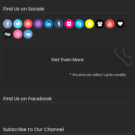
Find Us on Socials
Get Even More
Receive our editor's picks weekly
Find Us on Facebook
Subscribe to Our Channel