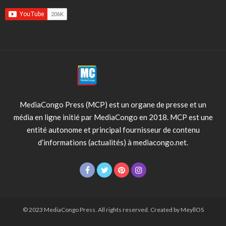
MediaCongo Press (MCP) est un organe de presse et un
média en ligne initié par MediaCongo en 2018. MCP est une
entité autonome et principal fournisseur de contenu
d’informations (actualités) à mediacongo.net.
© 2023 MediaCongo Press. All rights reserved. Created by MeyllOS