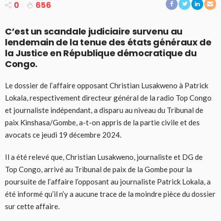
0
656
C’est un scandale judiciaire survenu au
lendemain de la tenue des états généraux de
la Justice en République démocratique du
Congo.
Le dossier de l’affaire opposant Christian Lusakweno à Patrick
Lokala, respectivement directeur général de la radio Top Congo
et journaliste indépendant, a disparu au niveau du Tribunal de
paix Kinshasa/Gombe, a-t-on appris de la partie civile et des
avocats ce jeudi 19 décembre 2024.
Il a été relevé que, Christian Lusakweno, journaliste et DG de
Top Congo, arrivé au Tribunal de paix de la Gombe pour la
poursuite de l’affaire l’opposant au journaliste Patrick Lokala, a
été informé qu’il n’y a aucune trace de la moindre pièce du dossier
sur cette affaire.