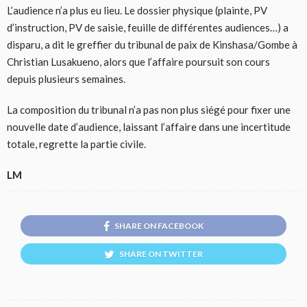
L’audience n’a plus eu lieu. Le dossier physique (plainte, PV
d’instruction, PV de saisie, feuille de différentes audiences…) a
disparu, a dit le greffier du tribunal de paix de Kinshasa/Gombe à
Christian Lusakueno, alors que l’affaire poursuit son cours
depuis plusieurs semaines.
La composition du tribunal n’a pas non plus siégé pour fixer une
nouvelle date d’audience, laissant l’affaire dans une incertitude
totale, regrette la partie civile.
LM
SHARE ON FACEBOOK
SHARE ON TWITTER