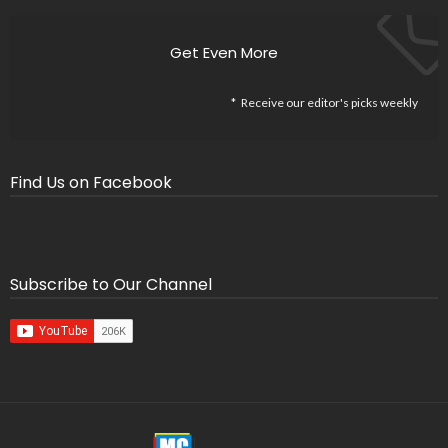
Get Even More
Receive our editor's picks weekly
Find Us on Facebook
Subscribe to Our Channel