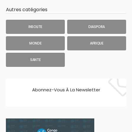
Autres catégories
INSOLITE
DIASPORA
MONDE
AFRIQUE
SANTE
Abonnez-Vous À La Newsletter