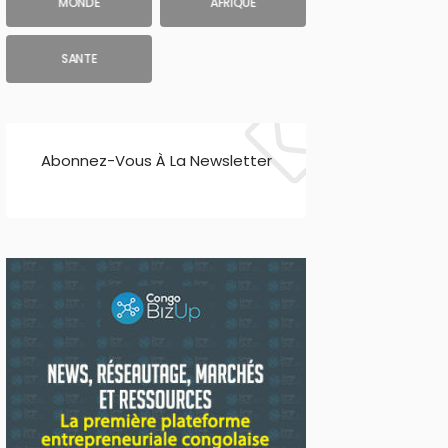
MONDE
AFRIQUE
SANTE
Abonnez-Vous À La Newsletter