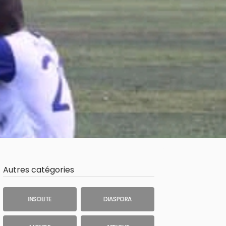
Autres catégories
INSOLITE
DIASPORA