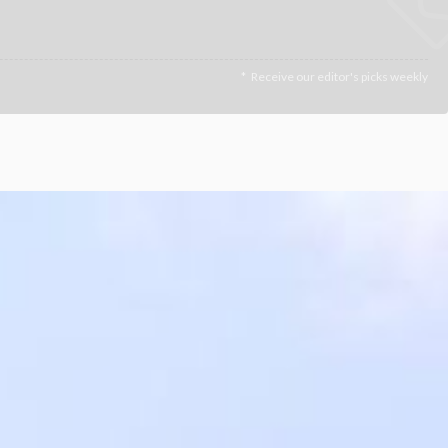
Receive our editor's picks weekly