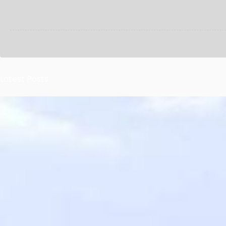
Latest Posts