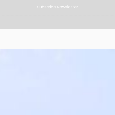
Subscribe Newsletter