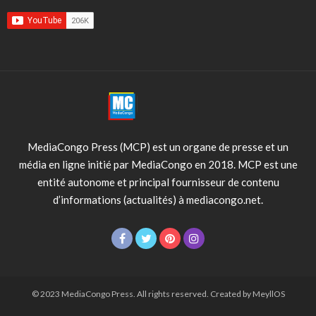
MediaCongo Press (MCP) est un organe de presse et un
média en ligne initié par MediaCongo en 2018. MCP est une
entité autonome et principal fournisseur de contenu
d’informations (actualités) à mediacongo.net.
© 2023 MediaCongo Press. All rights reserved. Created by MeyllOS