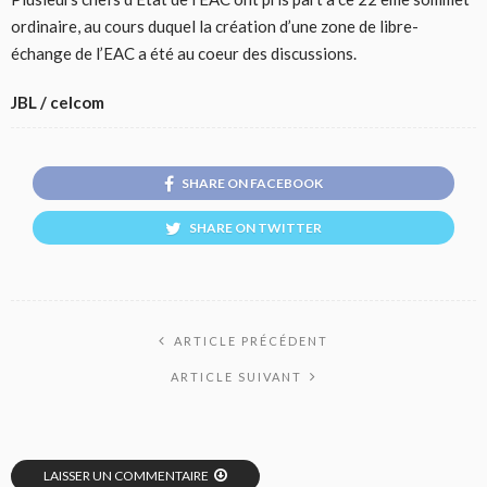
ordinaire, au cours duquel la création d’une zone de libre-
échange de l’EAC a été au coeur des discussions.
JBL / celcom
SHARE ON FACEBOOK
SHARE ON TWITTER
ARTICLE PRÉCÉDENT
ARTICLE SUIVANT
LAISSER UN COMMENTAIRE