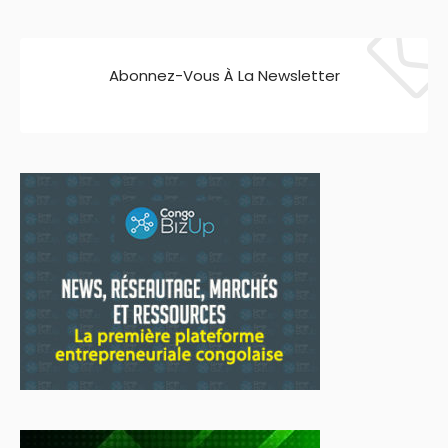
Abonnez-Vous À La Newsletter