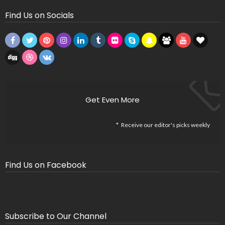
Find Us on Socials
Get Even More
Receive our editor's picks weekly
Find Us on Facebook
Subscribe to Our Channel