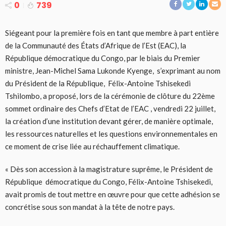
0
739
Siégeant pour la première fois en tant que membre à part entière
de la Communauté des États d’Afrique de l’Est (EAC), la
République démocratique du Congo, par le biais du Premier
ministre, Jean-Michel Sama Lukonde Kyenge, s’exprimant au nom
du Président de la République, Félix-Antoine Tshisekedi
Tshilombo, a proposé, lors de la cérémonie de clôture du 22ème
sommet ordinaire des Chefs d’Etat de l’EAC , vendredi 22 juillet,
la création d’une institution devant gérer, de manière optimale,
les ressources naturelles et les questions environnementales en
ce moment de crise liée au réchauffement climatique.
« Dès son accession à la magistrature suprême, le Président de
République démocratique du Congo, Félix-Antoine Tshisekedi,
avait promis de tout mettre en œuvre pour que cette adhésion se
concrétise sous son mandat à la tête de notre pays.