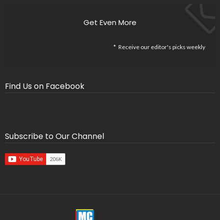
Get Even More
Receive our editor's picks weekly
Find Us on Facebook
Subscribe to Our Channel