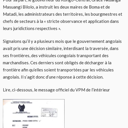
Masuangi Bilolo, a instruit les deux maires de Boma et de
Matadi, les administrateurs des territoires, les bourgmestres et
chefs de secteurs à la « stricte observance et application dans
leurs juridictions respectives ».
Signalons qu’il y a plusieurs mois que le gouvernement angolais
avait pris une décision similaire, interdisant la traversée, dans
ses frontières, des véhicules congolais transportant des
marchandises. Ces derniers sont obligés de décharger à la
frontière afin qu’elles soient transportées par les véhicules
angolais. Il s’agit donc d’une réponse à cette décision.
Lire, ci-dessous, le message officiel du VPM de l’intérieur