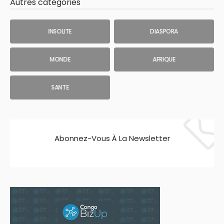
Autres catégories
INSOLITE
DIASPORA
MONDE
AFRIQUE
SANTE
Abonnez-Vous À La Newsletter