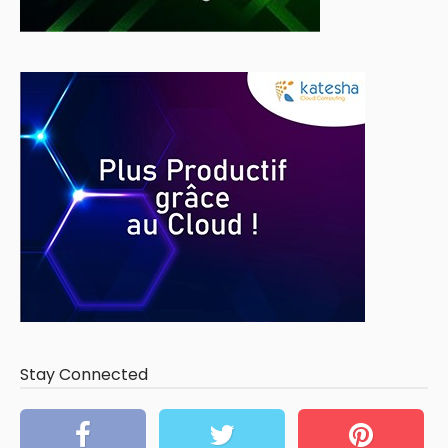
Stay Connected