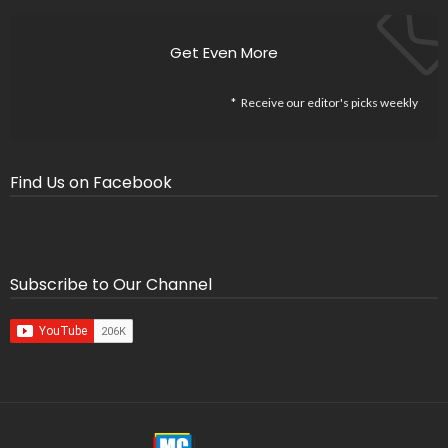
Get Even More
Receive our editor's picks weekly
Find Us on Facebook
Subscribe to Our Channel