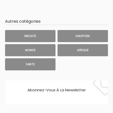
Autres catégories
INSOLITE
DIASPORA
MONDE
AFRIQUE
SANTE
Abonnez-Vous À La Newsletter