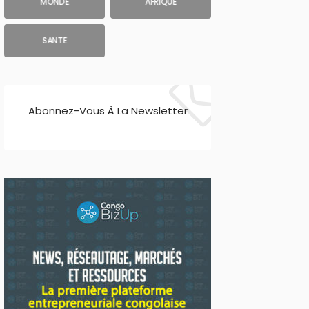
MONDE
AFRIQUE
SANTE
Abonnez-Vous À La Newsletter