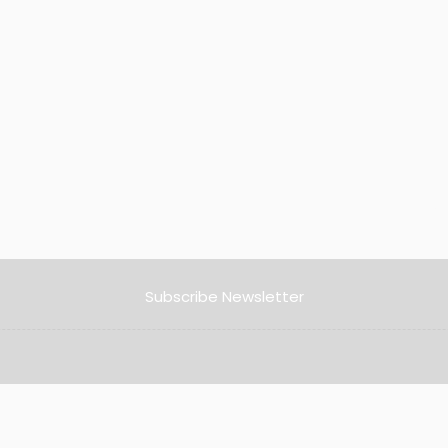
Subscribe Newsletter