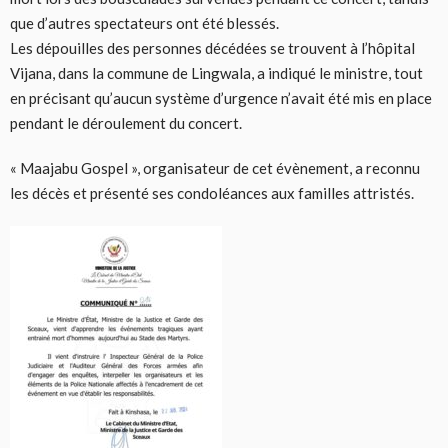
que d’autres spectateurs ont été blessés.
Les dépouilles des personnes décédées se trouvent à l’hôpital
Vijana, dans la commune de Lingwala, a indiqué le ministre, tout
en précisant qu’aucun système d’urgence n’avait été mis en place
pendant le déroulement du concert.
« Maajabu Gospel », organisateur de cet évènement, a reconnu
les décès et présenté ses condoléances aux familles attristés.