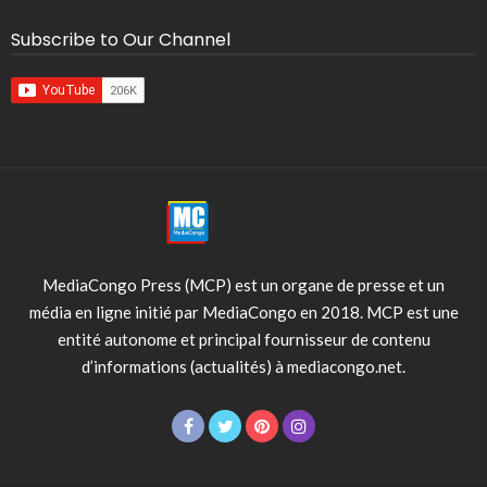
Subscribe to Our Channel
MediaCongo Press (MCP) est un organe de presse et un
média en ligne initié par MediaCongo en 2018. MCP est une
entité autonome et principal fournisseur de contenu
d’informations (actualités) à mediacongo.net.