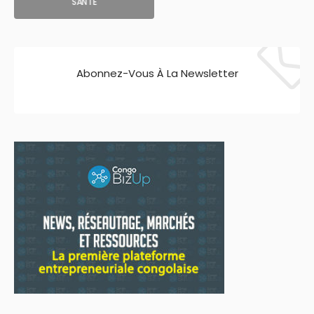
SANTE
Abonnez-Vous À La Newsletter