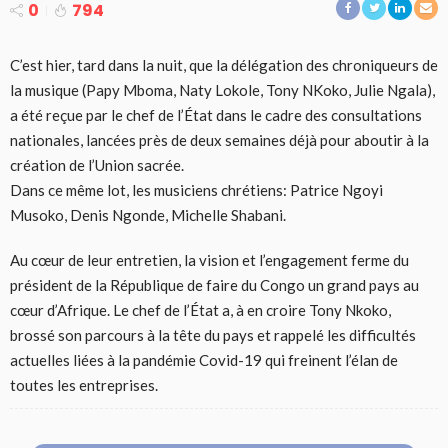
0
794
C’est hier, tard dans la nuit, que la délégation des chroniqueurs de
la musique (Papy Mboma, Naty Lokole, Tony NKoko, Julie Ngala),
a été reçue par le chef de l’État dans le cadre des consultations
nationales, lancées près de deux semaines déjà pour aboutir à la
création de l’Union sacrée.
Dans ce même lot, les musiciens chrétiens: Patrice Ngoyi
Musoko, Denis Ngonde, Michelle Shabani.
Au cœur de leur entretien, la vision et l’engagement ferme du
président de la République de faire du Congo un grand pays au
cœur d’Afrique. Le chef de l’État a, à en croire Tony Nkoko,
brossé son parcours à la tête du pays et rappelé les difficultés
actuelles liées à la pandémie Covid-19 qui freinent l’élan de
toutes les entreprises.