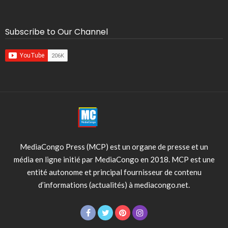
Subscribe to Our Channel
MediaCongo Press (MCP) est un organe de presse et un
média en ligne initié par MediaCongo en 2018. MCP est une
entité autonome et principal fournisseur de contenu
d’informations (actualités) à mediacongo.net.