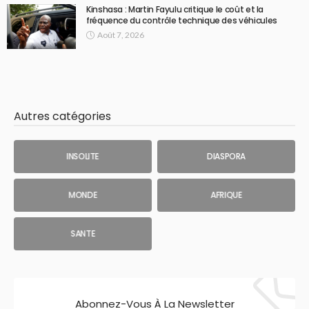
Kinshasa : Martin Fayulu critique le coût et la
fréquence du contrôle technique des véhicules
Août 7, 2026
Autres catégories
INSOLITE
DIASPORA
MONDE
AFRIQUE
SANTE
Abonnez-Vous À La Newsletter