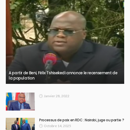
A partir de Beni, Félix Tshisekedi annonce le recensement de
la population
Janvier 28, 2022
Processus de paix en RDC : Nairobi, juge ou partie ?
Octobre 14, 2025