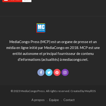
MediaCongo Press (MCP) est un organe de presse et un
média en ligne initié par MediaCongo en 2018. MCP est une
entité autonome et principal fournisseur de contenu
d’informations (actualités) à mediacongo.net.
© 2023 MediaCongo Press. All rights reserved. Created by MeyllOS
A propos
Equipe
Contact