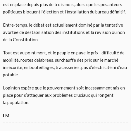
est en place depuis plus de trois mois, alors que les pesanteurs
politiques bloquent l’élection et l’installation du bureau définitif.
Entre-temps, le débat est actuellement dominé par la tentative
avortée de déstabilisation des institutions et la révision ou non
de la Constitution.
Tout est au point mort, et le peuple en paye le prix : difficulté de
mobilité, routes délabrées, surchauffe des prix sur le marché,
insécurité, embouteillages, tracasseries, pas d’électricité ni d’eau
potable…
L’opinion espère que le gouvernement soit incessamment mis en
place pour s’attaquer aux problèmes cruciaux qui rongent
la population.
LM