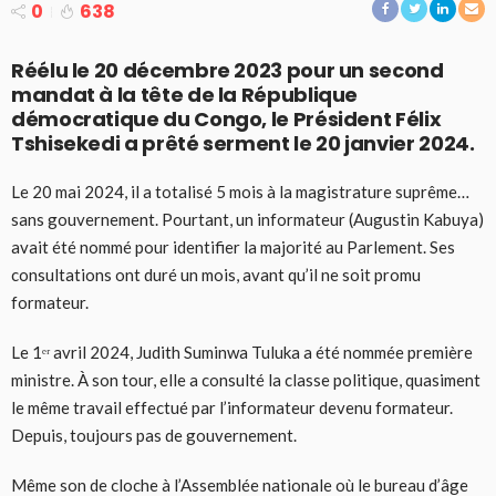
0
638
Réélu le 20 décembre 2023 pour un second
mandat à la tête de la République
démocratique du Congo, le Président Félix
Tshisekedi a prêté serment le 20 janvier 2024.
Le 20 mai 2024, il a totalisé 5 mois à la magistrature suprême…
sans gouvernement. Pourtant, un informateur (Augustin Kabuya)
avait été nommé pour identifier la majorité au Parlement. Ses
consultations ont duré un mois, avant qu’il ne soit promu
formateur.
Le 1ᵉʳ avril 2024, Judith Suminwa Tuluka a été nommée première
ministre. À son tour, elle a consulté la classe politique, quasiment
le même travail effectué par l’informateur devenu formateur.
Depuis, toujours pas de gouvernement.
Même son de cloche à l’Assemblée nationale où le bureau d’âge