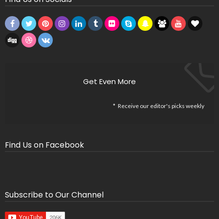
Get Even More
Receive our editor's picks weekly
Find Us on Facebook
Subscribe to Our Channel