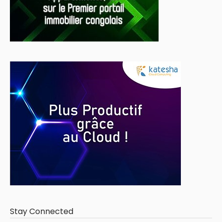
Stay Connected