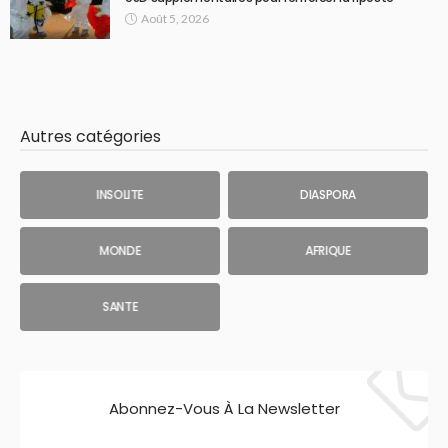
Août 5, 2026
Autres catégories
INSOLITE
DIASPORA
MONDE
AFRIQUE
SANTE
Abonnez-Vous À La Newsletter