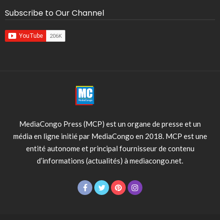
Subscribe to Our Channel
MediaCongo Press (MCP) est un organe de presse et un
média en ligne initié par MediaCongo en 2018. MCP est une
entité autonome et principal fournisseur de contenu
d’informations (actualités) à mediacongo.net.