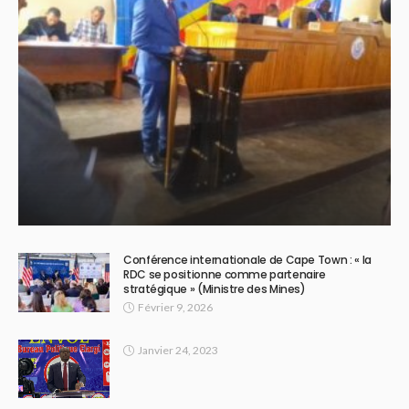
Conférence internationale de Cape Town : « la
RDC se positionne comme partenaire
stratégique » (Ministre des Mines)
Février 9, 2026
Janvier 24, 2023