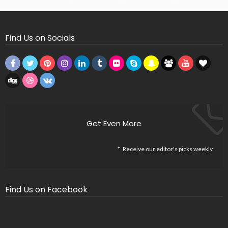
Find Us on Socials
Get Even More
Receive our editor's picks weekly
Find Us on Facebook