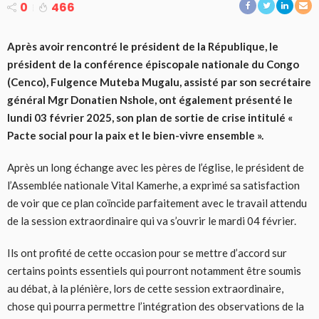
0
466
Après avoir rencontré le président de la République, le
président de la conférence épiscopale nationale du Congo
(Cenco), Fulgence Muteba Mugalu, assisté par son secrétaire
général Mgr Donatien Nshole, ont également présenté le
lundi 03 février 2025, son plan de sortie de crise intitulé «
Pacte social pour la paix et le bien-vivre ensemble ».
Après un long échange avec les pères de l’église, le président de
l’Assemblée nationale Vital Kamerhe, a exprimé sa satisfaction
de voir que ce plan coïncide parfaitement avec le travail attendu
de la session extraordinaire qui va s’ouvrir le mardi 04 février.
Ils ont profité de cette occasion pour se mettre d’accord sur
certains points essentiels qui pourront notamment être soumis
au débat, à la plénière, lors de cette session extraordinaire,
chose qui pourra permettre l’intégration des observations de la