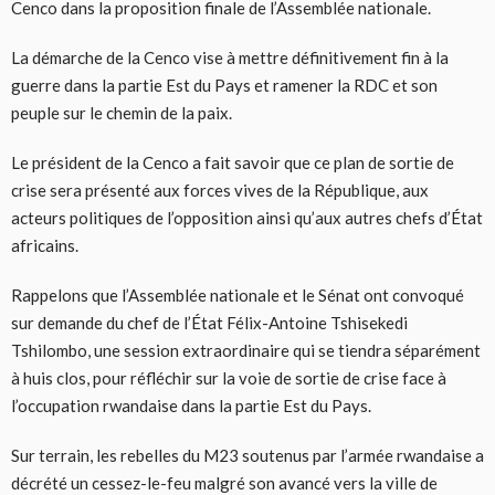
Cenco dans la proposition finale de l’Assemblée nationale.
La démarche de la Cenco vise à mettre définitivement fin à la
guerre dans la partie Est du Pays et ramener la RDC et son
peuple sur le chemin de la paix.
Le président de la Cenco a fait savoir que ce plan de sortie de
crise sera présenté aux forces vives de la République, aux
acteurs politiques de l’opposition ainsi qu’aux autres chefs d’État
africains.
Rappelons que l’Assemblée nationale et le Sénat ont convoqué
sur demande du chef de l’État Félix-Antoine Tshisekedi
Tshilombo, une session extraordinaire qui se tiendra séparément
à huis clos, pour réfléchir sur la voie de sortie de crise face à
l’occupation rwandaise dans la partie Est du Pays.
Sur terrain, les rebelles du M23 soutenus par l’armée rwandaise a
décrété un cessez-le-feu malgré son avancé vers la ville de