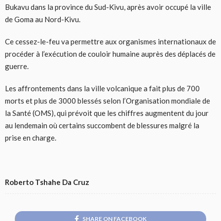
Bukavu dans la province du Sud-Kivu, après avoir occupé la ville
de Goma au Nord-Kivu.
Ce cessez-le-feu va permettre aux organismes internationaux de
procéder à l’exécution de couloir humaine auprès des déplacés de
guerre.
Les affrontements dans la ville volcanique a fait plus de 700
morts et plus de 3000 blessés selon l’Organisation mondiale de
la Santé (OMS), qui prévoit que les chiffres augmentent du jour
au lendemain où certains succombent de blessures malgré la
prise en charge.
Roberto Tshahe Da Cruz
SHARE ON FACEBOOK