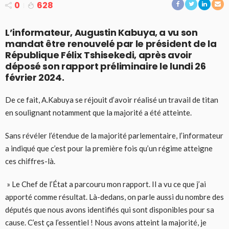
0
628
L’informateur, Augustin Kabuya, a vu son
mandat être renouvelé par le président de la
République Félix Tshisekedi, après avoir
déposé son rapport préliminaire le lundi 26
février 2024.
De ce fait, A.Kabuya se réjouit d’avoir réalisé un travail de titan
en soulignant notamment que la majorité a été atteinte.
Sans révéler l’étendue de la majorité parlementaire, l’informateur
a indiqué que c’est pour la première fois qu’un régime atteigne
ces chiffres-là.
» Le Chef de l’État a parcouru mon rapport. Il a vu ce que j’ai
apporté comme résultat. Là-dedans, on parle aussi du nombre des
députés que nous avons identifiés qui sont disponibles pour sa
cause. C’est ça l’essentiel ! Nous avons atteint la majorité, je