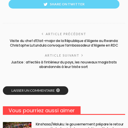
SHARE ON TWITTER
ARTICLE PRÉCÉDENT
Visite du chef d’Etat-major de la République d’Algerie au Rwanda:
Christophe Lutundula convoque l’ambassadeur d’Algerie en RDC
ARTICLE SUIVANT
Justice : affectés à l’intérieur du pays, les nouveaux magistrats
abandonnés à leur triste sort
LAISSER UN COMMENTAIRE
Vous pourriez aussi aimer
Kinshasa/Maluku: le gouvernement prépare le retour