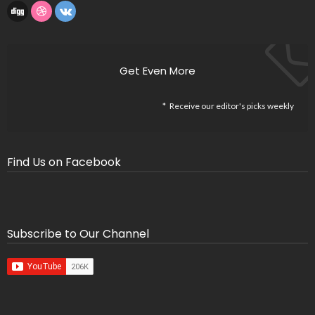
Get Even More
Receive our editor's picks weekly
Find Us on Facebook
Subscribe to Our Channel