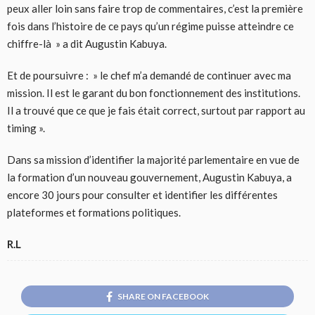
peux aller loin sans faire trop de commentaires, c’est la première
fois dans l’histoire de ce pays qu’un régime puisse atteindre ce
chiffre-là » a dit Augustin Kabuya.
Et de poursuivre : » le chef m’a demandé de continuer avec ma
mission. Il est le garant du bon fonctionnement des institutions.
Il a trouvé que ce que je fais était correct, surtout par rapport au
timing ».
Dans sa mission d’identifier la majorité parlementaire en vue de
la formation d’un nouveau gouvernement, Augustin Kabuya, a
encore 30 jours pour consulter et identifier les différentes
plateformes et formations politiques.
R.L
SHARE ON FACEBOOK