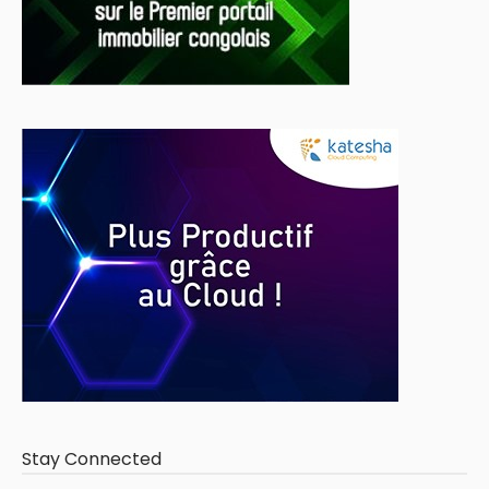
Stay Connected