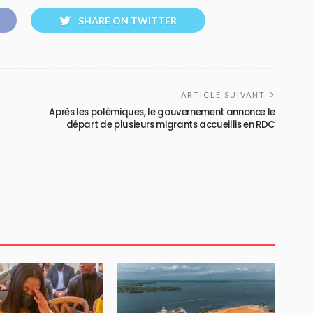
SHARE ON TWITTER
ARTICLE SUIVANT
Après les polémiques, le gouvernement annonce le
départ de plusieurs migrants accueillis en RDC