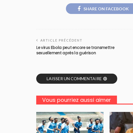
SHARE ON FACEBOOK
ARTICLE PRÉCÉDENT
Le virus Ebola peut encore se transmettre
sexuellement après la guérison
LAISSER UN COMMENTAIRE
Vous pourriez aussi aimer