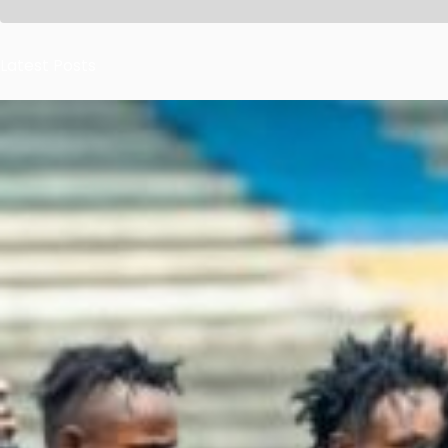
Latest Posts