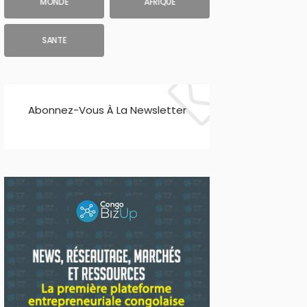
MONDE
AFRIQUE
SANTE
Abonnez-Vous À La Newsletter