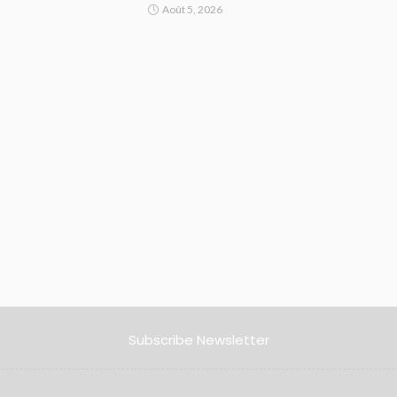
Août 5, 2026
Subscribe Newsletter