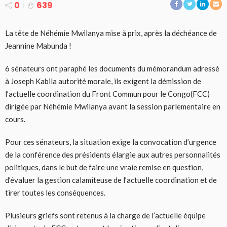
0
639
La tête de Néhémie Mwilanya mise à prix, après la déchéance de
Jeannine Mabunda !
6 sénateurs ont paraphé les documents du mémorandum adressé
à Joseph Kabila autorité morale, ils exigent la démission de
l’actuelle coordination du Front Commun pour le Congo(FCC)
dirigée par Néhémie Mwilanya avant la session parlementaire en
cours.
Pour ces sénateurs, la situation exige la convocation d’urgence
de la conférence des présidents élargie aux autres personnalités
politiques, dans le but de faire une vraie remise en question,
d’évaluer la gestion calamiteuse de l’actuelle coordination et de
tirer toutes les conséquences.
Plusieurs griefs sont retenus à la charge de l’actuelle équipe