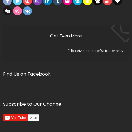
Get Even More
Receive our editor's picks weekly
Find Us on Facebook
Subscribe to Our Channel