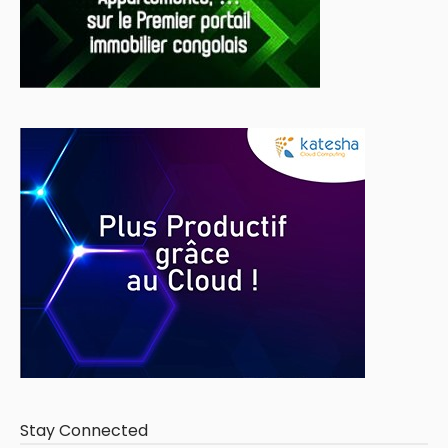
Stay Connected