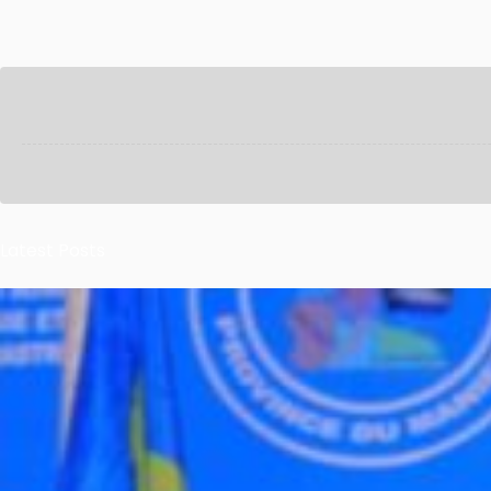
Latest Posts