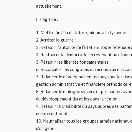
actuellement.
Il s’agit de :
1. Mettre fin à la dictature, mieux, à la tyrannie
2. Arrêter la guerre ;
3. Rétablir l’autorité de l’État sur toute l’étendue
4. Restaurer la démocratie en revenant aux fonda
5. Rétablir les libertés fondamentales
6. Réconcilier les congolais et reconstruire la co
7. Relancer le développement du pays par la mis
gestion administrative et financière orthodoxe, e
8. Relancer le dialogue sincère et permanent avec 
du développement durables dans la région
9. Rétablir la crédibilité du pays auprès des parte
qu’international
10. Neutraliser tous les groupes armés nationaux 
d’origine