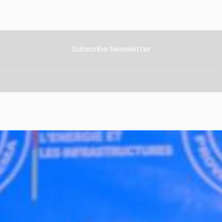
Subscribe Newsletter