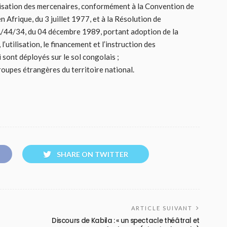
tilisation des mercenaires, conformément à la Convention de
n Afrique, du 3 juillet 1977, et à la Résolution de
/44/34, du 04 décembre 1989, portant adoption de la
’utilisation, le financement et l’instruction des
i sont déployés sur le sol congolais ;
troupes étrangères du territoire national.
SHARE ON TWITTER
ARTICLE SUIVANT
Discours de Kabila : « un spectacle théâtral et