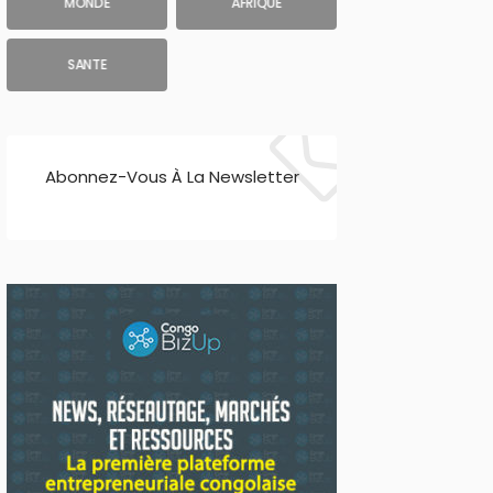
MONDE
AFRIQUE
SANTE
Abonnez-Vous À La Newsletter