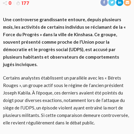
0
177
Une controverse grandissante entoure, depuis plusieurs
mois, les activités de certains individus se réclamant de la «
Force du Progrès » dans la ville de Kinshasa. Ce groupe,
souvent présenté comme proche de l’Union pour la
démocratie et le progrès social (UDPS), est accusé par
plusieurs habitants et observateurs de comportements
jugés inciviques.
Certains analystes établissent un parallèle avec les « Bérets
Rouges », un groupe actif sous le régime de l’ancien président
Joseph Kabila. À l’époque, ces derniers avaient été pointés du
doigt pour diverses exactions, notamment lors de l’attaque du
siège de l’UDPS, un épisode violent ayant entraîné la mort de
plusieurs militants. Si cette comparaison demeure controversée,
elle revient régulièrement dans le débat public.