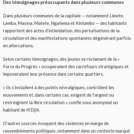
Des témoignages préoccupants dans plusieurs communes
Dans plusieurs communes de la capitale — notamment Limete,
Lemba, Masina, Matete, Ngaliema et Kintambo — des habitants
rapportent des actes d’intimidation, des perturbations de la
circulation et des manifestations spontanées dégénérant parfois
en altercations.
Selon certains témoignages, des jeunes se réclamant de la «
Force du Progrès » occuperaient des carrefours stratégiques et
imposeraient leur présence dans certains quartiers.
« Ils s’installent à des points névralgiques, contrôlent les
mouvements et, dans certains cas, exigent de l’argent ou
restreignent la libre circulation », confie sous anonymat un
habitant de N’Djili.
D’autres sources évoquent des violences en marge de
rassemblements politiques, notamment dans un contexte marqué