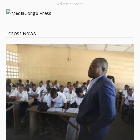
- Advertisement -
Latest News