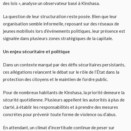
des lois », analyse un observateur basé à Kinshasa.
La question de leur structuration reste posée. Bien que leur
organisation semble informelle, reposant sur des réseaux de
jeunes mobilisés lors d’événements politiques, leur présence est
signalée dans plusieurs zones stratégiques de la capitale.
Un enjeu sécuritaire et politique
Dans un contexte marqué par des défis sécuritaires persistants,
ces allégations relancent le débat sur le rôle de l’État dans la
protection des citoyens et le maintien de l’ordre public.
Pour de nombreux habitants de Kinshasa, la priorité demeure la
sécurité quotidienne. Plusieurs appellent les autorités à plus de
clarté, à établir les responsabilités et à prendre des mesures
concrètes pour prévenir toute forme de violence ou d’abus.
En attendant, un climat d’incertitude continue de peser sur