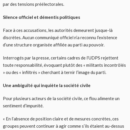
par des tensions préélectorales.
Silence officiel et démentis politiques
Face à ces accusations, les autorités demeurent jusque-là
discrètes. Aucun communiqué officiel n’a reconnu l’existence
d’une structure organisée affiliée au parti au pouvoir.
Interrogés par la presse, certains cadres de l’UDPS rejettent
toute responsabilité, évoquant plutôt des « militants incontrôlés
» ou des « infiltrés » cherchant à ternir l’image du parti.
Une ambiguïté qui inquiète la société civile
Pour plusieurs acteurs de la société civile, ce flou alimente un
sentiment d’impunité.
« En l’absence de position claire et de mesures concrètes, ces
groupes peuvent continuer à agir comme s’ils étaient au-dessus