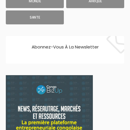
MONDE
AFRIQUE
SANTE
Abonnez-Vous À La Newsletter