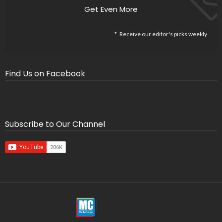
Get Even More
Receive our editor's picks weekly
Find Us on Facebook
Subscribe to Our Channel