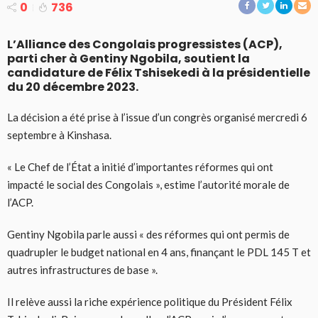
0
736
L’Alliance des Congolais progressistes (ACP),
parti cher à Gentiny Ngobila, soutient la
candidature de Félix Tshisekedi à la présidentielle
du 20 décembre 2023.
La décision a été prise à l’issue d’un congrès organisé mercredi 6
septembre à Kinshasa.
« Le Chef de l’État a initié d’importantes réformes qui ont
impacté le social des Congolais », estime l’autorité morale de
l’ACP.
Gentiny Ngobila parle aussi « des réformes qui ont permis de
quadrupler le budget national en 4 ans, finançant le PDL 145 T et
autres infrastructures de base ».
Il relève aussi la riche expérience politique du Président Félix