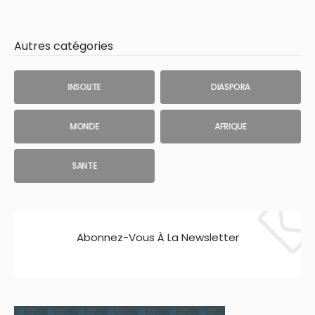
Autres catégories
INSOLITE
DIASPORA
MONDE
AFRIQUE
SANTE
Abonnez-Vous À La Newsletter