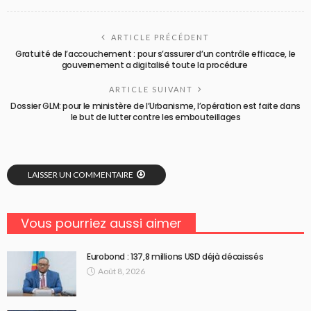
ARTICLE PRÉCÉDENT
Gratuité de l’accouchement : pour s’assurer d’un contrôle efficace, le
gouvernement a digitalisé toute la procédure
ARTICLE SUIVANT
Dossier GLM: pour le ministère de l’Urbanisme, l’opération est faite dans
le but de lutter contre les embouteillages
LAISSER UN COMMENTAIRE
Vous pourriez aussi aimer
Eurobond : 137,8 millions USD déjà décaissés
Août 8, 2026