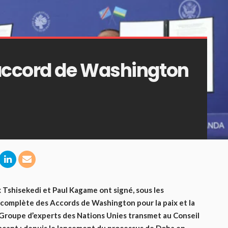
’accord de Washington
 Tshisekedi et Paul Kagame ont signé, sous les
complète des Accords de Washington pour la paix et la
 le Groupe d’experts des Nations Unies transmet au Conseil