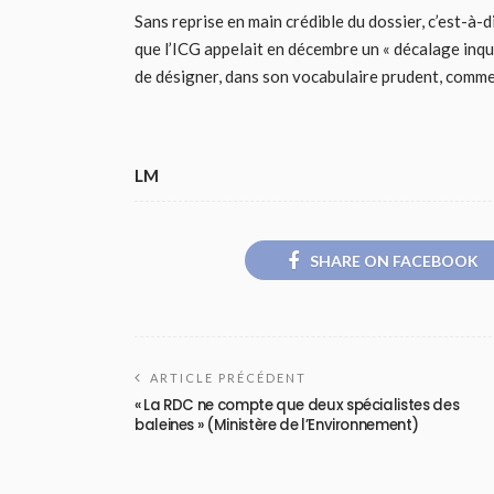
Sans reprise en main crédible du dossier, c’est-à-d
que l’ICG appelait en décembre un « décalage inqu
de désigner, dans son vocabulaire prudent, comme 
LM
SHARE ON FACEBOOK
ARTICLE PRÉCÉDENT
« La RDC ne compte que deux spécialistes des
baleines » (Ministère de l’Environnement)