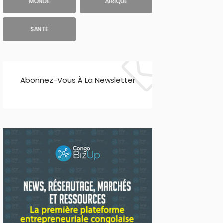
MONDE
AFRIQUE
SANTE
Abonnez-Vous À La Newsletter