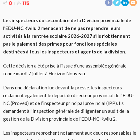
0
115
Les inspecteurs du secondaire de la Division provinciale de
l’EDU-NC Kwilu 2 menacent de ne pas reprendre leurs
activités à la rentrée scolaire 2026-2027 s’ils n’obtiennent
pas le paiement des primes pour fonctions spéciales
destinées à tous les inspecteurs et agents de la division.
Cette décision a été prise à l’issue d’une assemblée générale
tenue mardi 7 juillet à Horizon Nouveau.
Dans une déclaration lue devant la presse, les inspecteurs
réclament également le départ du directeur provincial de l’EDU-
NC (Proved) et de l’inspecteur principal provincial (IPP). Ils
demandent à l’Inspection générale de diligenter un audit de la
gestion de la Division provinciale de l’EDU-NC Kwilu 2.
Les inspecteurs reprochent notamment aux deux responsables le