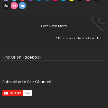
Get Even More
Receive our editor's picks weekly
Find Us on Facebook
Subscribe to Our Channel