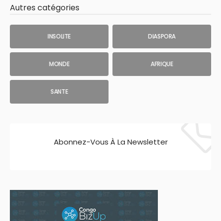
Autres catégories
INSOLITE
DIASPORA
MONDE
AFRIQUE
SANTE
Abonnez-Vous À La Newsletter