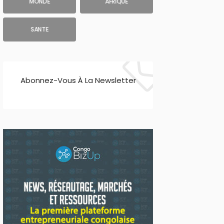
MONDE
AFRIQUE
SANTE
Abonnez-Vous À La Newsletter