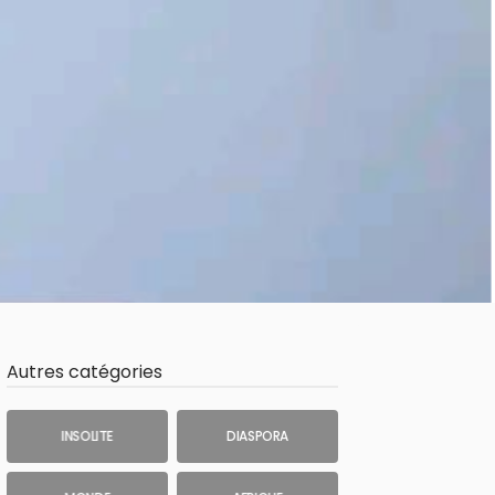
Autres catégories
INSOLITE
DIASPORA