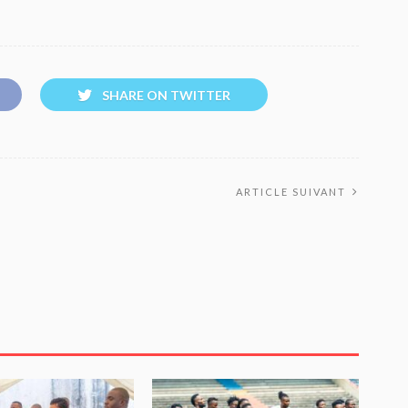
SHARE ON TWITTER
ARTICLE SUIVANT