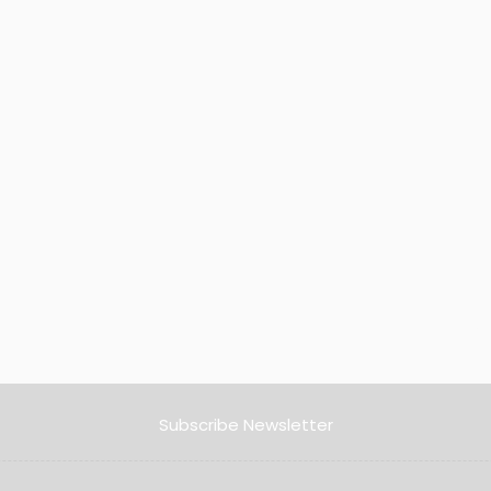
Subscribe Newsletter