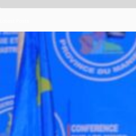
Latest Posts