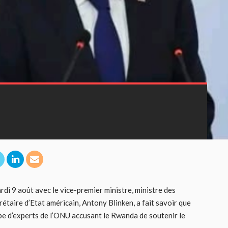
i 9 août avec le vice-premier ministre, ministre des
étaire d’Etat américain, Antony Blinken, a fait savoir que
pe d’experts de l’ONU accusant le Rwanda de soutenir le