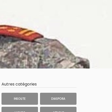
Autres catégories
INSOLITE
DIASPORA