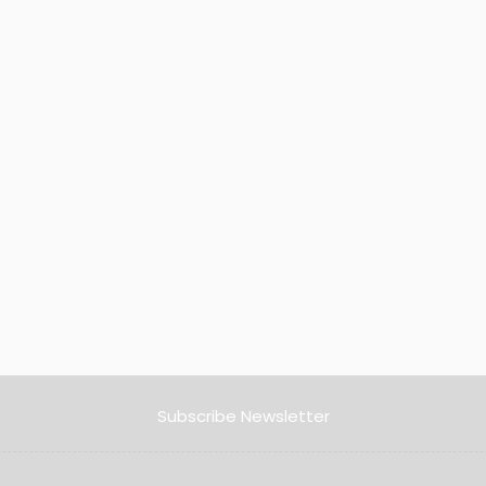
Subscribe Newsletter