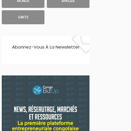
MONDE
AFRIQUE
SANTE
Abonnez-Vous À La Newsletter