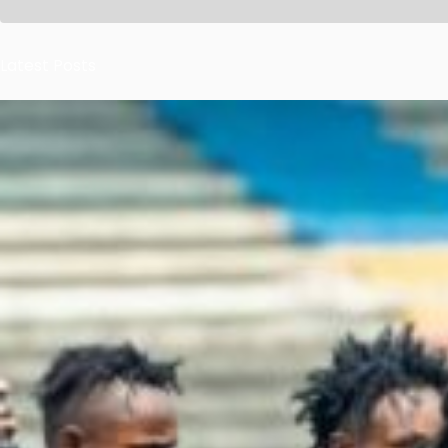
Latest Posts