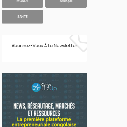
MONDE
AFRIQUE
SANTE
Abonnez-Vous À La Newsletter