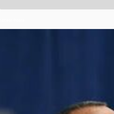
Latest Posts