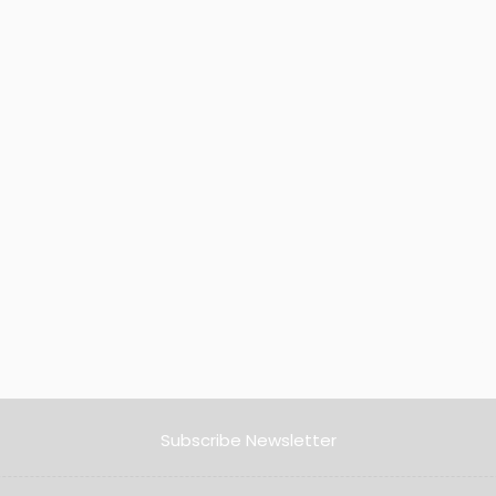
Subscribe Newsletter