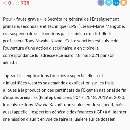
0
735
Pour « faute grave », le Secrétaire général de l’Enseignement
primaire, secondaire et technique (EPST), Jean-Marie Mangobe,
est suspendu de ses fonctions par le ministre de tutelle, le
professeur Tony Mwaba Kazadi. Cette sanction est suivie de
l’ouverture d’une action disciplinaire, à en croire la
correspondance lui adressée ce mardi 18 mai 2021 par son
ministre.
Jugeant les explications fournies « superficielles » et
« injustifiées », après sa demande d’explication sur les frais
alloués à la production des certificats de l’Examen national de fin
d’études primaires (Enafep), éditions 2017, 2018, 2019 et 2020,
le ministre Tony Mwaba Kazadi, non seulement le suspend, mais
aussi appelle l’Inspection générale des finances (IGF) à diligenter
une mission d’audit en vue de faire la lumière sur ce dossier.