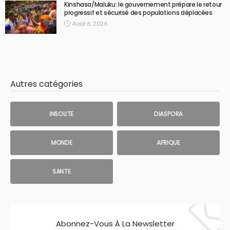
Kinshasa/Maluku: le gouvernement prépare le retour
progressif et sécurisé des populations déplacées
Août 6, 2026
Autres catégories
INSOLITE
DIASPORA
MONDE
AFRIQUE
SANTE
Abonnez-Vous À La Newsletter