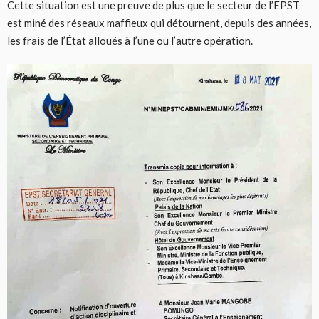
Cette situation est une preuve de plus que le secteur de l’EPST
est miné des réseaux maffieux qui détournent, depuis des années,
les frais de l’État alloués à l’une ou l’autre opération.