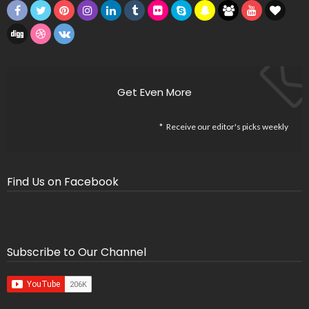
Get Even More
Receive our editor's picks weekly
Find Us on Facebook
Subscribe to Our Channel