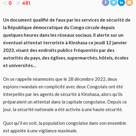
0
481
Un document qualifié de faux par les services de sécurité de
la République démocratique du Congo circule depuis
quelques heures dans les réseaux sociaux. Il alerte sur un
éventuel attentat terroriste à Kinshasa ce jeudi 12 janvier
2023, visant des endroits publics fréquentés par des
autorités du pays, des églises, supermarchés, hôtels, écoles
et universités…
On se rappelle néanmoins que le 28 décembre 2022, deux
espions rwandais en complicité avec deux Congolais ont été
interpellés par les agents de sécurité à Kinshasa, alors qu’ils
préparaient un attentat dans la capitale congolaise. Depuis ce
jour, la sécurité nationale a été activée à une haute sécurité.
Quoi qu’il en soit, la population congolaise dans son ensemble
est appelée à une vigilance maximale.