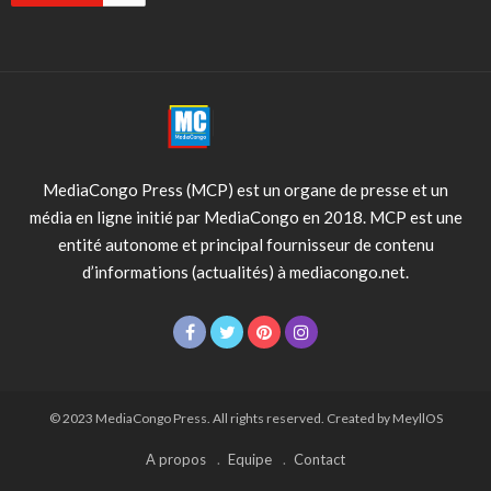
MediaCongo Press (MCP) est un organe de presse et un
média en ligne initié par MediaCongo en 2018. MCP est une
entité autonome et principal fournisseur de contenu
d’informations (actualités) à mediacongo.net.
© 2023 MediaCongo Press. All rights reserved. Created by MeyllOS
A propos
Equipe
Contact