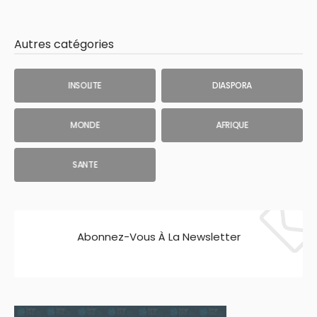
Autres catégories
INSOLITE
DIASPORA
MONDE
AFRIQUE
SANTE
Abonnez-Vous À La Newsletter