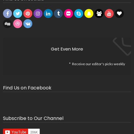
Get Even More
Receive our editor's picks weekly
Find Us on Facebook
Subscribe to Our Channel