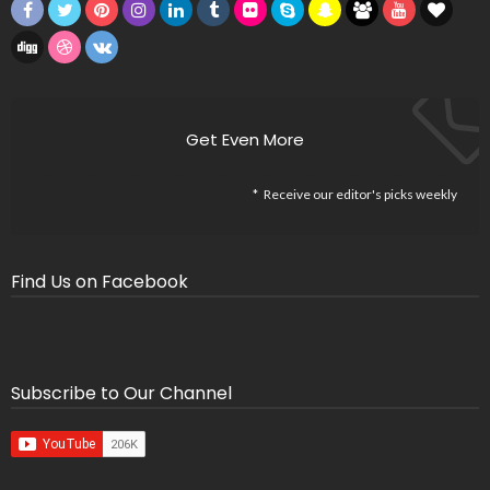
Get Even More
Receive our editor's picks weekly
Find Us on Facebook
Subscribe to Our Channel