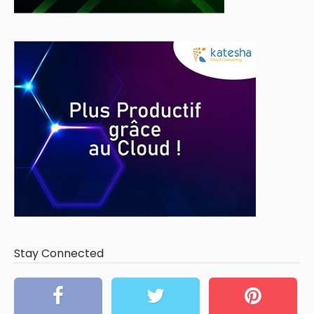
Stay Connected