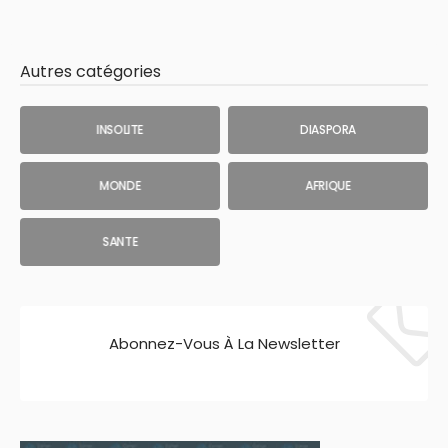
Autres catégories
INSOLITE
DIASPORA
MONDE
AFRIQUE
SANTE
Abonnez-Vous À La Newsletter