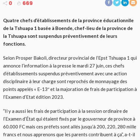
0
669
Quatre chefs d’établissements de la province éducationnlle
de la Tshuapa 1 basée à Boende, chef-lieu de la province de
la Tshuapa sont suspendus préventivement de leurs
fonctions.
Selon Prosper Bakoli, directeur provincial de l’Epst Tshuapa 1 qui
annonce l’information à la presse le mardi 27 juin, ces chefs
d’établissements suspendus préventivement avec une action
disciplinaire à leur charge sont reprochés de monnayage des
points appelés « E-13″ et la majoration de frais de participation à
l’Examen d’Etat édition 2023.
”Il y a aussi les frais de participation à la session ordinaire de
l’Examen d’État qui étaient fixés par le gouverneur de province à
60.000 FC mais ces préfets sont allés jusqu’à 200, 220, 280 mille
francs et nous apprenons que les parents contribuent à ça”, a-t-il