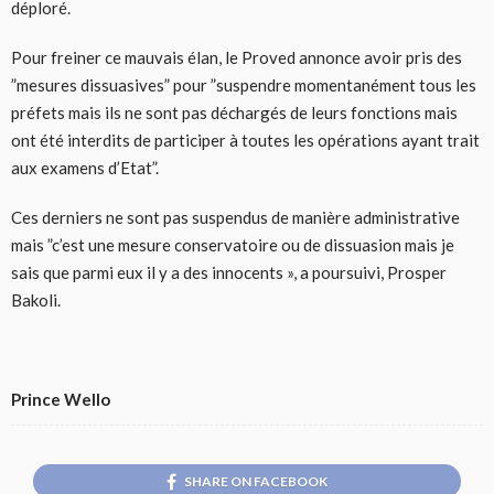
déploré.
Pour freiner ce mauvais élan, le Proved annonce avoir pris des
”mesures dissuasives” pour ”suspendre momentanément tous les
préfets mais ils ne sont pas déchargés de leurs fonctions mais
ont été interdits de participer à toutes les opérations ayant trait
aux examens d’Etat”.
Ces derniers ne sont pas suspendus de manière administrative
mais ”c’est une mesure conservatoire ou de dissuasion mais je
sais que parmi eux il y a des innocents », a poursuivi, Prosper
Bakoli.
Prince Wello
SHARE ON FACEBOOK