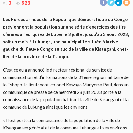
0
526
Les Forces armées de la République démocratique du Congo
préviennent la population sur une série d’exercices des tirs
d’armes à feu, qui va débuter le 3 juillet jusqu’au 3 août 2023,
soit un mois, à Lubunga, une municipalité située à la rive
gauche du fleuve Congo au sud de la ville de Kisangani, chef-
lieu de la province de la Tshopo.
C’est ce qu’a annoncé le directeur régional du service de
communication et d’informations de la 31ème région militaire de
la Tshopo, le lieutenant-colonel Kawaya Munyoma Paul, dans un
communiqué de presse de ce mercredi 28 juin 2023 porté à la
connaissance de la population habitant la ville de Kisangani et la
commune de Lubunga ainsi que les environs.
« Il est porté à la connaissance de la population de la ville de
Kisangani en général et de la commune Lubunga et ses environs