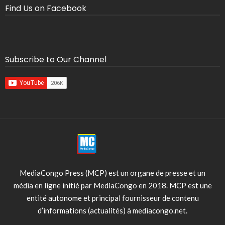
Find Us on Facebook
Subscribe to Our Channel
MediaCongo Press (MCP) est un organe de presse et un
média en ligne initié par MediaCongo en 2018. MCP est une
entité autonome et principal fournisseur de contenu
d’informations (actualités) à mediacongo.net.