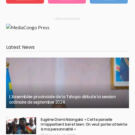
- Advertisement -
Latest News
L’Assemblée provinciale de la Tshopo débute la session
ordinaire de septembre 2024
Eugène Diomi Ndongala: « Cette parcelle
m’appartient bel et bien. On veut porter atteinte
à ma personnalité »