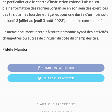
en particulier que le centre d’instruction colonel Lukusa, en
pleine formation des recrues, organise en son sein des exercices
des tirs d’armes lourdes et légères pour une durée d’un mois soit
du lundi 3 juillet au jeudi 3 août 2023”, indique le communiqué.
Le même document interdit à toute personne ayant des activités
champêtres ou autres de circuler du côté du champ des tirs.
Fidèle Mamba
SHARE ON FACEBOOK
SHARE ON TWITTER
ARTICLE PRÉCÉDENT