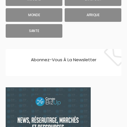
MONDE
AFRIQUE
SANTE
Abonnez-Vous À La Newsletter