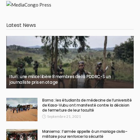
Latest News
Ituri : une milice libère 8 membres de la PDDRC-S un
journaliste pris en otage
Boma : les étudiants de médecine de l’université
de Kasa-Vubu ont manifesté contre la décision
de fermeture de leur faculté
Septembre 21, 2021
Maniema : l’armée appelle à un mariage civilo-
militaire pour renforcer la sécurité