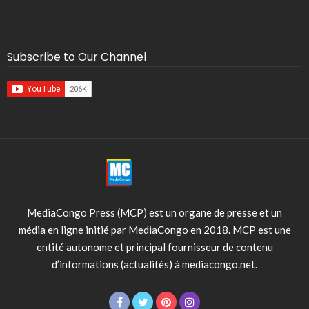
Subscribe to Our Channel
MediaCongo Press (MCP) est un organe de presse et un
média en ligne initié par MediaCongo en 2018. MCP est une
entité autonome et principal fournisseur de contenu
d’informations (actualités) à mediacongo.net.