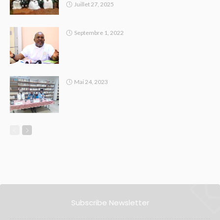
Juillet 27, 2025
Septembre 1, 2022
Mai 24, 2023
Subscribe Newsletter