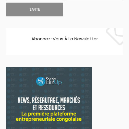
SANTE
Abonnez-Vous À La Newsletter