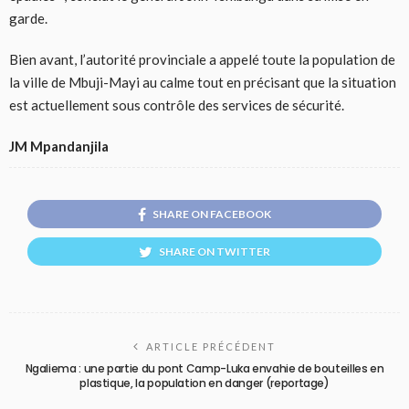
garde.
Bien avant, l’autorité provinciale a appelé toute la population de
la ville de Mbuji-Mayi au calme tout en précisant que la situation
est actuellement sous contrôle des services de sécurité.
JM Mpandanjila
SHARE ON FACEBOOK
SHARE ON TWITTER
ARTICLE PRÉCÉDENT
Ngaliema : une partie du pont Camp-Luka envahie de bouteilles en
plastique, la population en danger (reportage)