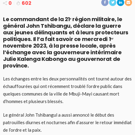
0
602
Le commandant de la 21ᵉ région militaire, le
général John Tshibangu, déclare la guerre
aux jeunes délinquants et à leurs protecteurs
politiques. Il l’a fait savoir ce mercredi 1ᵉʳ
novembre 2023, à la presse locale, après
l’échange avec la gouverneure intérimaire
Julie Kalenga Kabongo au gouvernorat de
province.
Les échanges entre les deux personnalités ont tourné autour des
échauffourées qui ont récemment troublé l’ordre public dans
quelques communes de la ville de Mbuji-Mayi causant mort
d’hommes et plusieurs blessés.
Le général John Tshibangul a aussi annoncé le début des
patrouilles diurnes et nocturnes afin d’assurer le retour immédiat
de l’ordre et la paix.