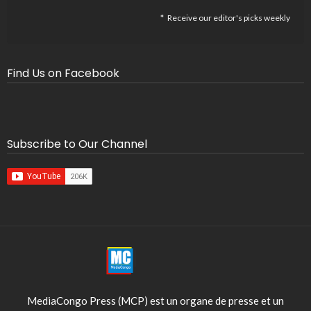
Receive our editor's picks weekly
Find Us on Facebook
Subscribe to Our Channel
MediaCongo Press (MCP) est un organe de presse et un