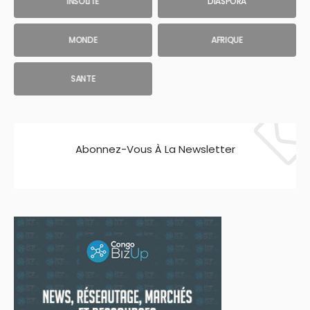
INSOLITE
DIASPORA
MONDE
AFRIQUE
SANTE
Abonnez-Vous À La Newsletter