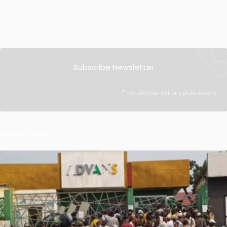
Subscribe Newsletter
Receive our editor's picks weekly
Latest Posts