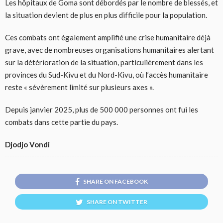
Les hôpitaux de Goma sont débordés par le nombre de blessés, et
la situation devient de plus en plus difficile pour la population.
Ces combats ont également amplifié une crise humanitaire déjà
grave, avec de nombreuses organisations humanitaires alertant
sur la détérioration de la situation, particulièrement dans les
provinces du Sud-Kivu et du Nord-Kivu, où l’accès humanitaire
reste « sévèrement limité sur plusieurs axes ».
Depuis janvier 2025, plus de 500 000 personnes ont fui les
combats dans cette partie du pays.
Djodjo Vondi
SHARE ON FACEBOOK
SHARE ON TWITTER