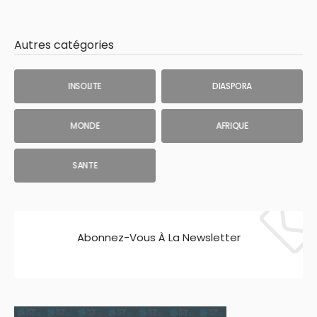
Autres catégories
INSOLITE
DIASPORA
MONDE
AFRIQUE
SANTE
Abonnez-Vous À La Newsletter