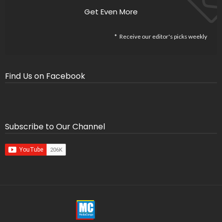
Get Even More
Receive our editor's picks weekly
Find Us on Facebook
Subscribe to Our Channel