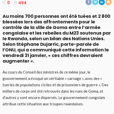
0
434
Au moins 700 personnes ont été tuées et 2 800
blessées lors des affrontements pour le
contrôle de la ville de Goma entre l’armée
congolaise et les rebelles du M23 soutenus par
le Rwanda, selon un bilan des Nations Unies.
Selon Stéphane Dujarric, porte-parole de
l’ONU, qui a communiqué cette information le
vendredi 31 janvier, « ces chiffres devraient
augmenter ».
Au cours du Conseil des ministres de ce même jour, le
gouvernement a évoqué un véritable « carnage », avec des «
tueries de populations civiles et de prisonniers de guerre ». Des
milliers de corps ont été retrouvés dans les rues de Goma, et
d’autres y sont encore dispersés. Le gouvernement congolais
attribue cette situation aux troupes rwandaises.