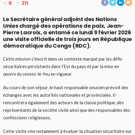
0
211
Le Secrétaire général adjoint des Nations
Unies chargé des opérations de paix, Jean-
Pierre Lacroix, a entamé ce lundi 9 février 2026
une visite officielle de trois jours en République
démocratique du Congo (RDC).
Cette mission s’inscrit dans un contexte marqué par les défis
sécuritaires persistants dans l’Est du pays et par la mise en
œuvre du cessez-le-feu en vigueur.
Au cours de son séjour, le haut responsable onusien prévoit des
échanges avec les autorités nationales et provinciales. Il
rencontrera également des acteurs de la classe politique, des
représentants de la société civile ainsi que des responsables des
confessions religieuses.
Cette visite vise notamment à évaluer la situation sécuritaire sur