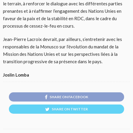
le terrain, à renforcer le dialogue avec les différentes parties
prenantes et à réaffirmer l’engagement des Nations Unies en
faveur de la paix et de la stabilité en RDC, dans le cadre du
processus de cessez-le-feu en cours.
Jean-Pierre Lacroix devrait, par ailleurs, s’entretenir avec les
responsables de la Monusco sur l’évolution du mandat de la
Mission des Nations Unies et sur les perspectives liées à la
transition progressive de sa présence dans le pays.
Joslin Lomba
SHARE ON FACEBOOK
SHARE ON TWITTER