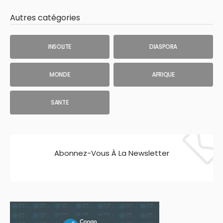
Autres catégories
INSOLITE
DIASPORA
MONDE
AFRIQUE
SANTE
Abonnez-Vous À La Newsletter