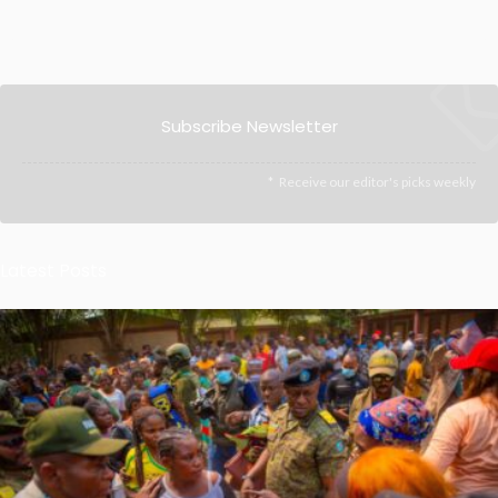
Subscribe Newsletter
Receive our editor's picks weekly
Latest Posts