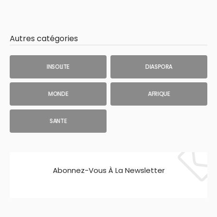
Autres catégories
INSOLITE
DIASPORA
MONDE
AFRIQUE
SANTE
Abonnez-Vous À La Newsletter