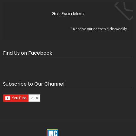
Get Even More
Receive our editor's picks weekly
Find Us on Facebook
Subscribe to Our Channel