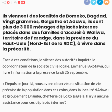
0
533
Ils viennent des localités de Bomoko, Bagdad,
Vingt grammes, Golgotha et Adawu, ils sont
plus de 3 000 ménages déplacés internes
placés dans des familles d’accueil à Waliwa,
territoire de Faradge, dans la province du
Haut-Uele (Nord-Est de la RDC), à vivre dans
la précarit
é.
Face à ces conditions, le silence des autorités inquiète le
coordonnateur de la société civile locale, Emmanuel Akotawa, qui
livre l’information à la presse ce lundi 25 septembre.
« Depuis ce jour-là, nous avons observé une situation de vie
précaire de la population dans ces coins, dans la localité d’Adawu
et groupement Dramba, chefferie de Logo Bagela. Il n’y a aucune
assistance pour ces déplacés internes”.