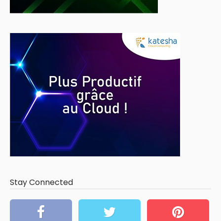
Stay Connected