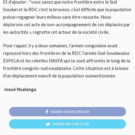
Et d’ajouter : ”vous savez que notre frontière entre le Sud
Soudan et la RDC c’est la brousse, c’est difficile que la population
puisse regagner leurs milieux sans être rassurée. Nous
déplorons cet acte de non-accompagnement de ces déplacés par
les autorités », regrette cet acteur de la société civile.
Pour rappel, il y a deux semaines, l’armée congolaise avait
repoussé hors des frontières de la RDC l’armée Sud-Soudanaise
ESPELA et les rebelles NASFA qui se sont affrontés le long de la
frontière congolo-sud soudanaise. Cette situation est à la base
d’un déplacement massif de la population susmentionnée.
Josué Nsalanga
SHARE ON FACEBOOK
SHARE ON TWITTER