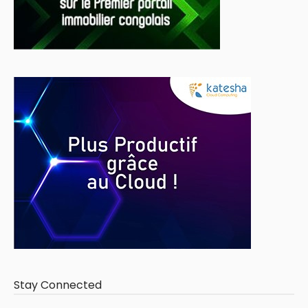
Stay Connected