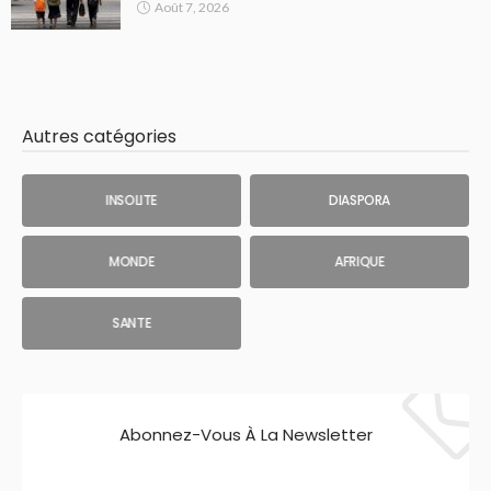
Août 7, 2026
Autres catégories
INSOLITE
DIASPORA
MONDE
AFRIQUE
SANTE
Abonnez-Vous À La Newsletter