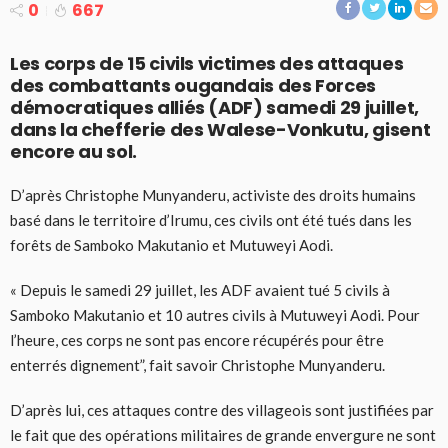
0
667
Les corps de 15 civils victimes des attaques
des combattants ougandais des Forces
démocratiques alliés (ADF) samedi 29 juillet,
dans la chefferie des Walese-Vonkutu, gisent
encore au sol.
D’après Christophe Munyanderu, activiste des droits humains
basé dans le territoire d’Irumu, ces civils ont été tués dans les
forêts de Samboko Makutanio et Mutuweyi Aodi.
« Depuis le samedi 29 juillet, les ADF avaient tué 5 civils à
Samboko Makutanio et 10 autres civils à Mutuweyi Aodi. Pour
l’heure, ces corps ne sont pas encore récupérés pour être
enterrés dignement”, fait savoir Christophe Munyanderu.
D’après lui, ces attaques contre des villageois sont justifiées par
le fait que des opérations militaires de grande envergure ne sont