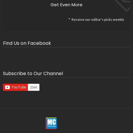
Get Even More
Receive our editor's picks weekly
Find Us on Facebook
Subscribe to Our Channel