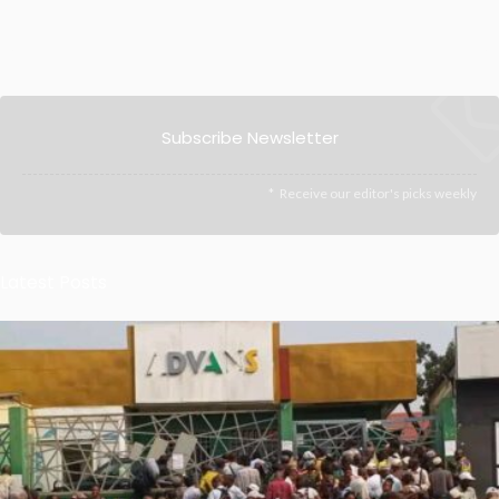
Subscribe Newsletter
Receive our editor's picks weekly
Latest Posts