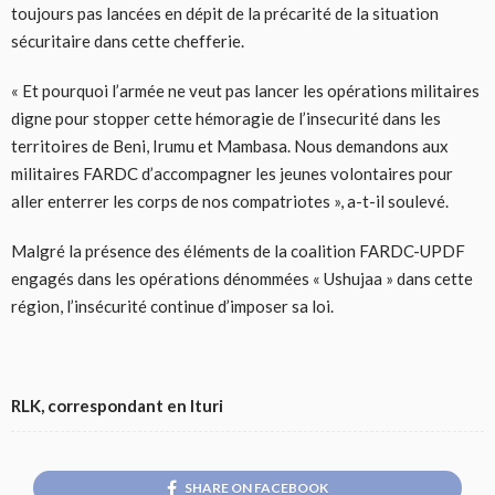
toujours pas lancées en dépit de la précarité de la situation
sécuritaire dans cette chefferie.
« Et pourquoi l’armée ne veut pas lancer les opérations militaires
digne pour stopper cette hémoragie de l’insecurité dans les
territoires de Beni, Irumu et Mambasa. Nous demandons aux
militaires FARDC d’accompagner les jeunes volontaires pour
aller enterrer les corps de nos compatriotes », a-t-il soulevé.
Malgré la présence des éléments de la coalition FARDC-UPDF
engagés dans les opérations dénommées « Ushujaa » dans cette
région, l’insécurité continue d’imposer sa loi.
RLK, correspondant en Ituri
SHARE ON FACEBOOK