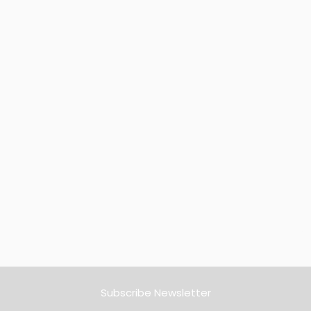
Subscribe Newsletter