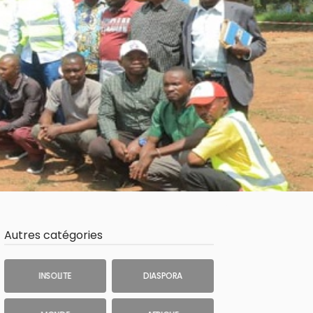
Autres catégories
INSOLITE
DIASPORA