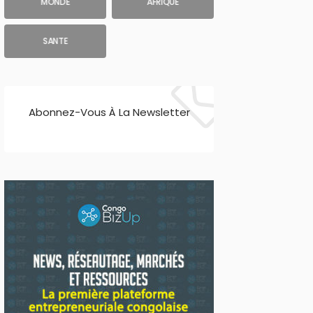
MONDE
AFRIQUE
SANTE
Abonnez-Vous À La Newsletter