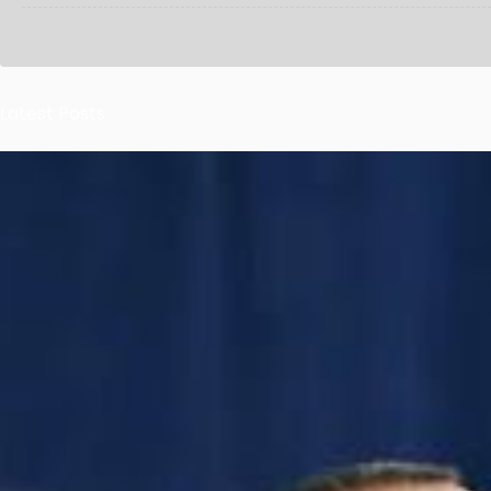
Latest Posts