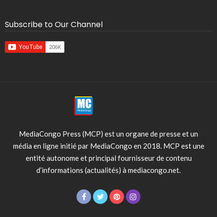
Subscribe to Our Channel
MediaCongo Press (MCP) est un organe de presse et un
média en ligne initié par MediaCongo en 2018. MCP est une
entité autonome et principal fournisseur de contenu
d’informations (actualités) à mediacongo.net.