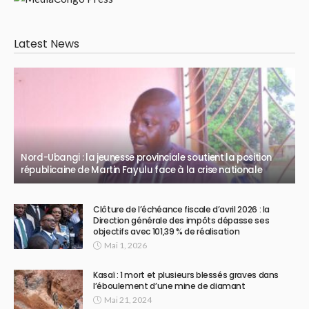
Latest News
Nord-Ubangi : la jeunesse provinciale soutient la position
républicaine de Martin Fayulu face à la crise nationale
Clôture de l’échéance fiscale d’avril 2026 : la
Direction générale des impôts dépasse ses
objectifs avec 101,39 % de réalisation
Mai 1, 2026
Kasaï : 1 mort et plusieurs blessés graves dans
l’éboulement d’une mine de diamant
Mai 21, 2024