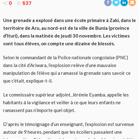
0
537
Une grenade a explosé dans une école primaire à Zaki, dans le
territoire de Aru, au nord-est de la ville de Bunia (province
d’Ituri), dans la matinée de jeudi 30 novembre. Les victimes
sont tous élèves, on compte une dizaine de blessés.
Selon le commandant de la Police nationale congolaise (PNC)
dans la cité d’Ariwara, l’explosion relève d’une mauvaise
manipulation de l’élève qui a ramassé la grenade sans savoir ce
que c’était, explique-t-il.
Le commissaire supérieur adjoint, Jérémie Eyamba, appelle les
habitants à la vigilance et veiller à ce que leurs enfants ne
ramassent pas n’importe quel objet.
D’après le témoignage d’un enseignant, l’explosion est survenue
autour de 9 heures, pendant que les écoliers passaient une