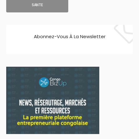
SANTE
Abonnez-Vous À La Newsletter