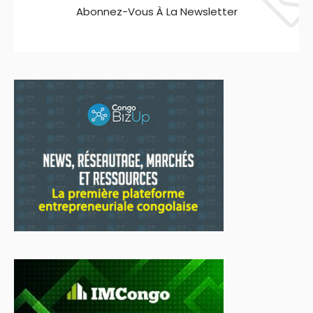
Abonnez-Vous À La Newsletter