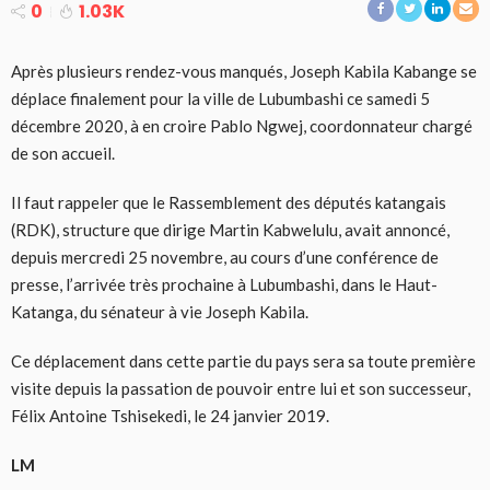
0
1.03K
Après plusieurs rendez-vous manqués, Joseph Kabila Kabange se
déplace finalement pour la ville de Lubumbashi ce samedi 5
décembre 2020, à en croire Pablo Ngwej, coordonnateur chargé
de son accueil.
Il faut rappeler que le Rassemblement des députés katangais
(RDK), structure que dirige Martin Kabwelulu, avait annoncé,
depuis mercredi 25 novembre, au cours d’une conférence de
presse, l’arrivée très prochaine à Lubumbashi, dans le Haut-
Katanga, du sénateur à vie Joseph Kabila.
Ce déplacement dans cette partie du pays sera sa toute première
visite depuis la passation de pouvoir entre lui et son successeur,
Félix Antoine Tshisekedi, le 24 janvier 2019.
LM