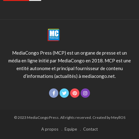
MediaCongo Press (MCP) est un organe de presse et un
média en ligne initié par MediaCongo en 2018. MCP est une
entité autonome et principal fournisseur de contenu
d’informations (actualités) à mediacongo.net.
© 2023 MediaCongo Press. All rights reserved. Created by MeyllOS
A propos
Equipe
Contact