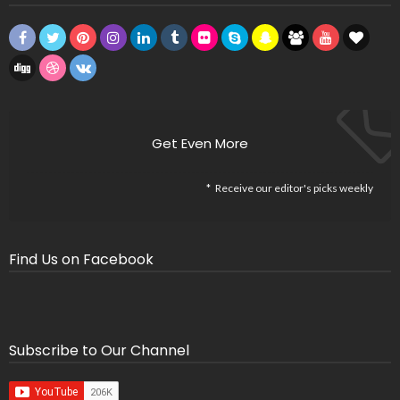
Get Even More
Receive our editor's picks weekly
Find Us on Facebook
Subscribe to Our Channel