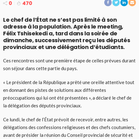
0
470
Le chef de l’État ne s’est pas limité à son
adresse à la population. Après le meeting,
Félix Tshisekedi a, tard dans la soirée de
dimanche, successivement reçu les députés
provinciaux et une délégation d’étudiants.
Ces rencontres sont une première étape de celles prévues durant
son séjour dans cette partie du pays.
« Le président de la République a prêté une oreille attentive tout
en donnant des pistes de solutions aux différentes
préoccupations qui lui ont été présentées », a déclaré le chef de
la délégation des députés provinciaux.
Ce lundi, le chef de l’État prévoit de recevoir, entre autres, les
délégations des confessions religieuses et des chefs coutumiers,
avant de présider la réunion du Conseil provincial de sécurité et