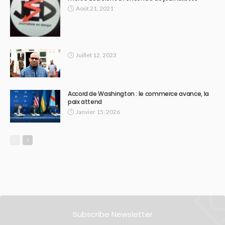
Août 21, 2021
Juillet 12, 2023
Accord de Washington : le commerce avance, la
paix attend
Janvier 15, 2026
Subscribe Newsletter