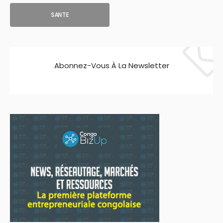
SANTE
Abonnez-Vous À La Newsletter