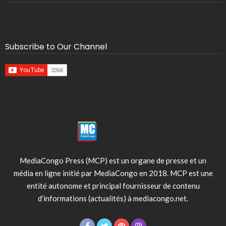
Subscribe to Our Channel
MediaCongo Press (MCP) est un organe de presse et un
média en ligne initié par MediaCongo en 2018. MCP est une
entité autonome et principal fournisseur de contenu
d’informations (actualités) à mediacongo.net.