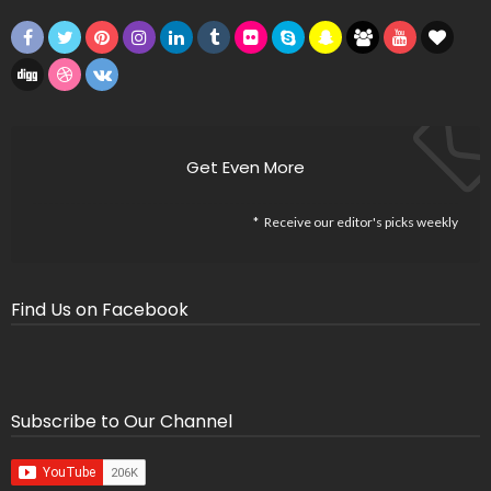
Get Even More
Receive our editor's picks weekly
Find Us on Facebook
Subscribe to Our Channel