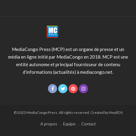
MediaCongo Press (MCP) est un organe de presse et un
média en ligne initié par MediaCongo en 2018. MCP est une
entité autonome et principal fournisseur de contenu
d’informations (actualités) à mediacongo.net.
© 2023 MediaCongo Press. All rights reserved. Created by MeyllOS
A propos
Equipe
Contact