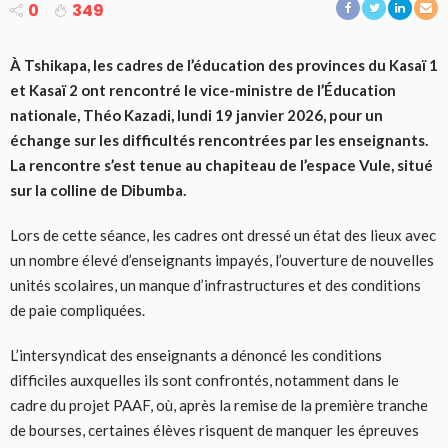
0
349
À Tshikapa, les cadres de l’éducation des provinces du Kasaï 1
et Kasaï 2 ont rencontré le vice-ministre de l’Éducation
nationale, Théo Kazadi, lundi 19 janvier 2026, pour un
échange sur les difficultés rencontrées par les enseignants.
La rencontre s’est tenue au chapiteau de l’espace Vule, situé
sur la colline de Dibumba.
Lors de cette séance, les cadres ont dressé un état des lieux avec
un nombre élevé d’enseignants impayés, l’ouverture de nouvelles
unités scolaires, un manque d’infrastructures et des conditions
de paie compliquées.
L’intersyndicat des enseignants a dénoncé les conditions
difficiles auxquelles ils sont confrontés, notamment dans le
cadre du projet PAAF, où, après la remise de la première tranche
de bourses, certaines élèves risquent de manquer les épreuves