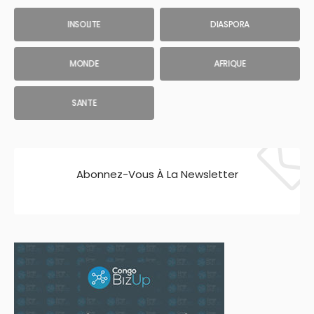
INSOLITE
DIASPORA
MONDE
AFRIQUE
SANTE
Abonnez-Vous À La Newsletter