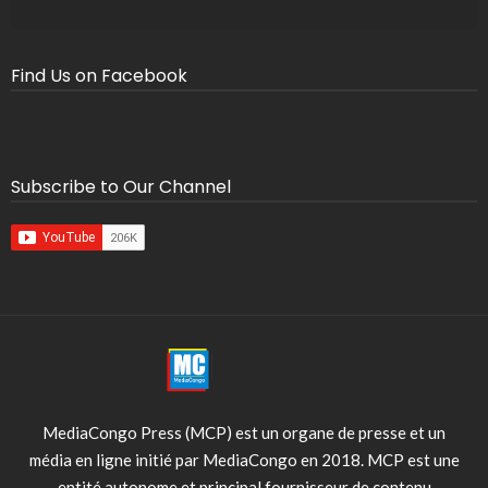
Find Us on Facebook
Subscribe to Our Channel
MediaCongo Press (MCP) est un organe de presse et un
média en ligne initié par MediaCongo en 2018. MCP est une
entité autonome et principal fournisseur de contenu