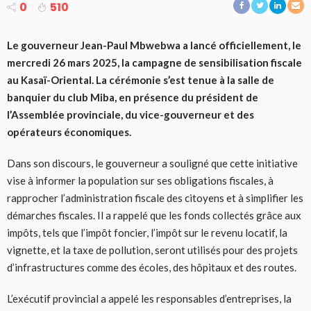
0
510
Le gouverneur Jean-Paul Mbwebwa a lancé officiellement, le
mercredi 26 mars 2025, la campagne de sensibilisation fiscale
au Kasaï-Oriental. La cérémonie s’est tenue à la salle de
banquier du club Miba, en présence du président de
l’Assemblée provinciale, du vice-gouverneur et des
opérateurs économiques.
Dans son discours, le gouverneur a souligné que cette initiative
vise à informer la population sur ses obligations fiscales, à
rapprocher l’administration fiscale des citoyens et à simplifier les
démarches fiscales. Il a rappelé que les fonds collectés grâce aux
impôts, tels que l’impôt foncier, l’impôt sur le revenu locatif, la
vignette, et la taxe de pollution, seront utilisés pour des projets
d’infrastructures comme des écoles, des hôpitaux et des routes.
L’exécutif provincial a appelé les responsables d’entreprises, la