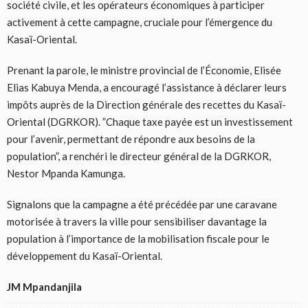
société civile, et les opérateurs économiques à participer
activement à cette campagne, cruciale pour l’émergence du
Kasaï-Oriental.
Prenant la parole, le ministre provincial de l’Économie, Elisée
Elias Kabuya Menda, a encouragé l’assistance à déclarer leurs
impôts auprès de la Direction générale des recettes du Kasaï-
Oriental (DGRKOR). ”Chaque taxe payée est un investissement
pour l’avenir, permettant de répondre aux besoins de la
population”, a renchéri le directeur général de la DGRKOR,
Nestor Mpanda Kamunga.
Signalons que la campagne a été précédée par une caravane
motorisée à travers la ville pour sensibiliser davantage la
population à l’importance de la mobilisation fiscale pour le
développement du Kasaï-Oriental.
JM Mpandanjila