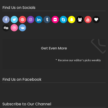
Find Us on Socials
Get Even More
Receive our editor's picks weekly
Find Us on Facebook
Subscribe to Our Channel