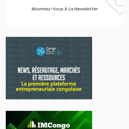
Abonnez-Vous À La Newsletter